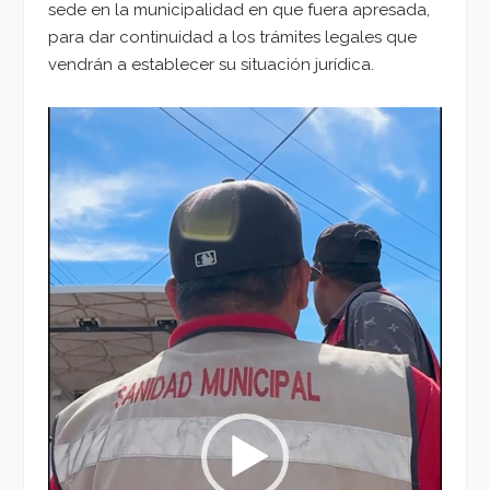
sede en la municipalidad en que fuera apresada,
para dar continuidad a los trámites legales que
vendrán a establecer su situación jurídica.
Reproductor
de
vídeo