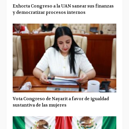
Exhorta Congreso a la UAN sanear sus finanzas
y democratizar procesos internos
Vota Congreso de Nayarit a favor de igualdad
sustantiva de las mujeres