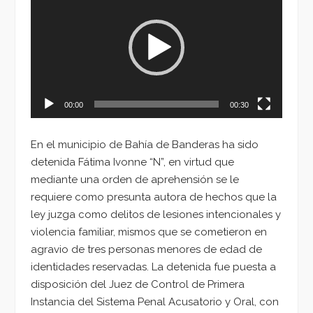
de
vídeo
00:00
00:30
En el municipio de Bahía de Banderas ha sido
detenida Fátima Ivonne “N”, en virtud que
mediante una orden de aprehensión se le
requiere como presunta autora de hechos que la
ley juzga como delitos de lesiones intencionales y
violencia familiar, mismos que se cometieron en
agravio de tres personas menores de edad de
identidades reservadas. La detenida fue puesta a
disposición del Juez de Control de Primera
Instancia del Sistema Penal Acusatorio y Oral, con