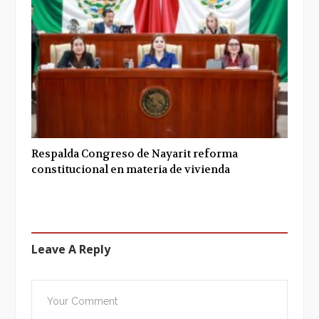
Respalda Congreso de Nayarit reforma
constitucional en materia de vivienda
Leave A Reply