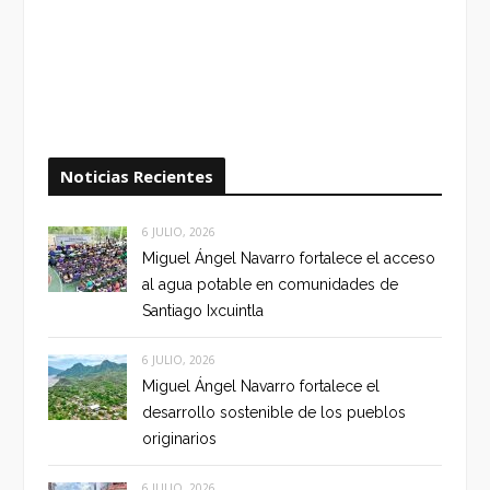
Noticias Recientes
6 JULIO, 2026
Miguel Ángel Navarro fortalece el acceso
al agua potable en comunidades de
Santiago Ixcuintla
6 JULIO, 2026
Miguel Ángel Navarro fortalece el
desarrollo sostenible de los pueblos
originarios
6 JULIO, 2026