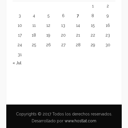
1
2
3
4
5
6
7
8
9
10
11
12
13
14
15
16
17
18
19
20
21
22
23
24
25
26
27
28
29
30
31
« Jul
Copyrights © 2017 Todos los derechos reservados.
Desarrollado por
www.hostlat.com