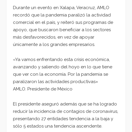
Durante un evento en Xalapa, Veracruz, AMLO
recordó que la pandemia paralizó la actividad
comercial en el país, y reiteró sus programas de
apoyo, que buscaron beneficiar a los sectores
más desfavorecidos, en vez de apoyar
únicamente a los grandes empresarios.
«Ya vamos enfrentando esta crisis económica,
avanzando y saliendo del hoyo en lo que tiene
que ver con la economía. Por la pandemia se
paralizaron las actividades productivas»
AMLO. Presidente de México
El presidente aseguró además que se ha logrado
reducir la incidencia de contagios de coronavirus,
presentando 27 entidades tendencia a la baja y
sólo 5 estados una tendencia ascendente.