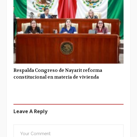
Respalda Congreso de Nayarit reforma
constitucional en materia de vivienda
Leave A Reply