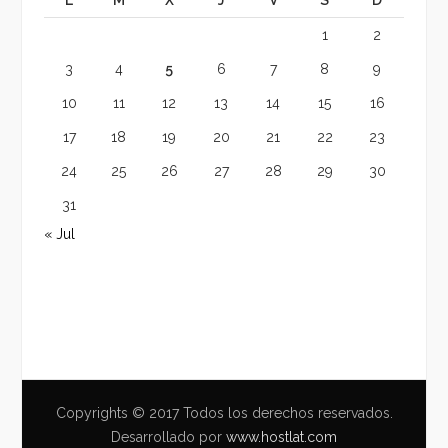
1
2
3
4
5
6
7
8
9
10
11
12
13
14
15
16
17
18
19
20
21
22
23
24
25
26
27
28
29
30
31
« Jul
Copyrights © 2017 Todos los derechos reservados.
Desarrollado por
www.hostlat.com