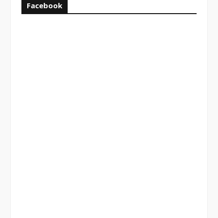
Facebook