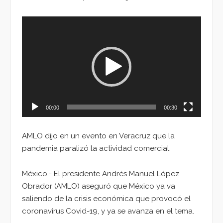
Reproductor
de
vídeo
00:00
00:30
AMLO dijo en un evento en Veracruz que la
pandemia paralizó la actividad comercial.
México.- El presidente Andrés Manuel López
Obrador (AMLO) aseguró que México ya va
saliendo de la crisis económica que provocó el
coronavirus Covid-19, y ya se avanza en el tema.