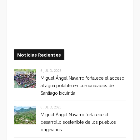
Noticias Recientes
6 JULIO, 2026
Miguel Ángel Navarro fortalece el acceso
al agua potable en comunidades de
Santiago Ixcuintla
6 JULIO, 2026
Miguel Ángel Navarro fortalece el
desarrollo sostenible de los pueblos
originarios