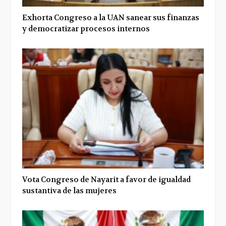
Exhorta Congreso a la UAN sanear sus finanzas
y democratizar procesos internos
Vota Congreso de Nayarit a favor de igualdad
sustantiva de las mujeres