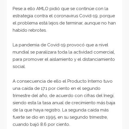
Pese a ello AMLO pidió que se continúe con la
estrategia contra el coronavirus Covid-19, porque
el problema está lejos de terminar, aunque no han
habido rebrotes.
La pandemia de Covid-19 provocó que a nivel
mundial se paralizara toda la actividad comercial,
para promover el aislamiento y el distanciamiento
social.
A consecuencia de ello el Producto Interno tuvo
una caída de 17.1 por ciento en el segundo
trimestre del año, de acuerdo con cifras del Inegi,
siendo esta la tasa anual de crecimiento más baja
de la que haya registro. La segunda caída más
fuerte se dio en 1995, en su segundo trimestre,
cuando bajó 8.6 por ciento.