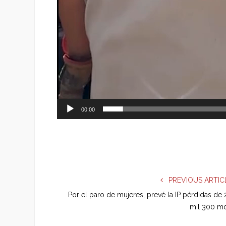
00:00
PREVIOUS ARTIC
Por el paro de mujeres, prevé la IP pérdidas de 
mil 300 m