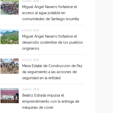
6 JULIO, 2026
Miguel Ángel Navarro fortalece el
acceso al agua potable en
comunidades de Santiago Ixcuintla
6 JULIO, 2026
Miguel Ángel Navarro fortalece el
desarrollo sostenible de los pueblos
originarios
6 JULIO, 2026
Mesa Estatal de Construcción de Paz
da seguimiento a las acciones de
seguridad en la entidad
4 JULIO, 2026
Beatriz Estrada impulsa el
emprendimiento con la entrega de
máquinas de coser