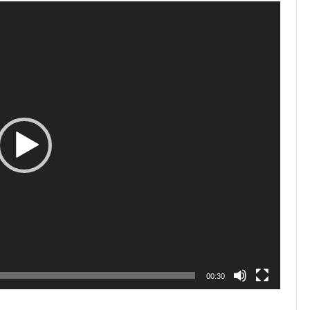
00:30