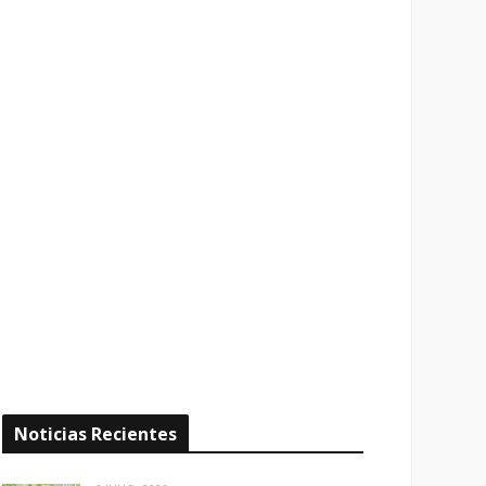
Noticias Recientes