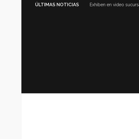
ÚLTIMAS NOTICIAS
Exhiben en video sucurs