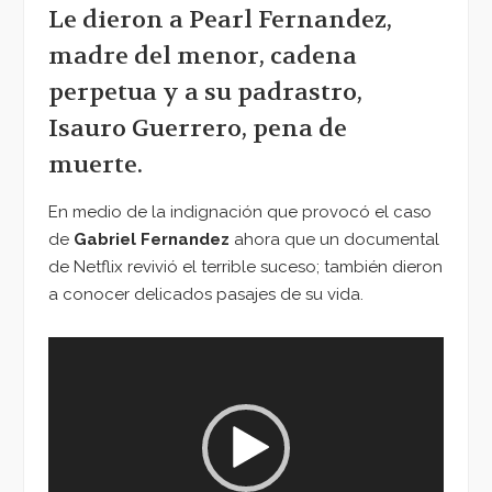
Le dieron a Pearl Fernandez,
madre del menor, cadena
perpetua y a su padrastro,
Isauro Guerrero, pena de
muerte.
En medio de la indignación que provocó el caso
de
Gabriel Fernandez
ahora que un documental
de Netflix revivió el terrible suceso; también dieron
a conocer delicados pasajes de su vida.
Reproductor
de
vídeo