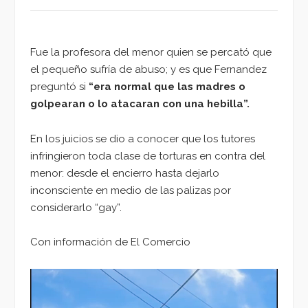
Fue la profesora del menor quien se percató que
el pequeño sufría de abuso; y es que Fernandez
preguntó si
“era normal que las madres o
golpearan o lo atacaran con una hebilla”.
En los juicios se dio a conocer que los tutores
infringieron toda clase de torturas en contra del
menor: desde el encierro hasta dejarlo
inconsciente en medio de las palizas por
considerarlo “gay”.
Con información de El Comercio
Reproductor
de