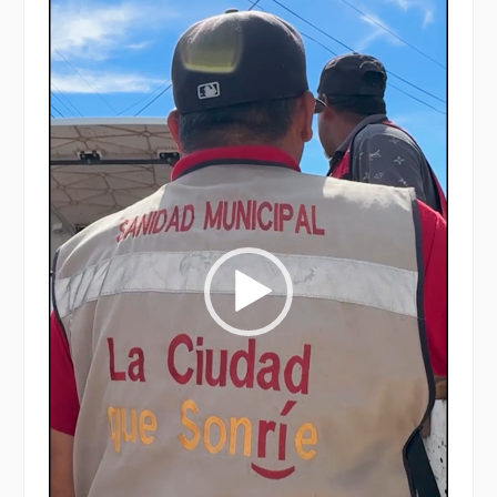
vídeo