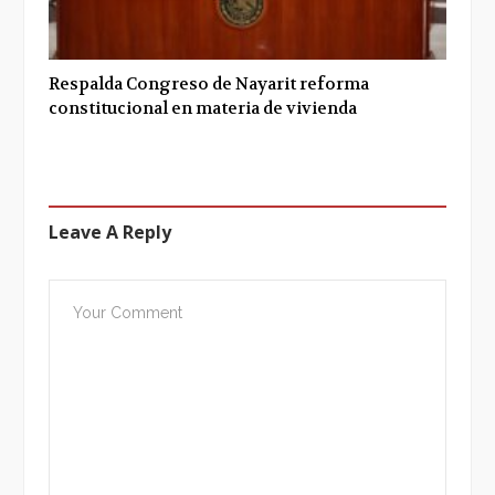
Respalda Congreso de Nayarit reforma
constitucional en materia de vivienda
Leave A Reply