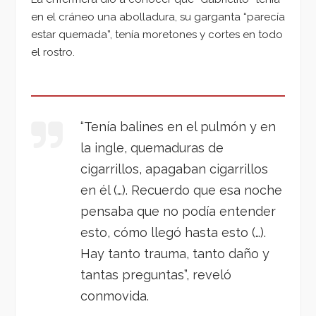
en el cráneo una abolladura, su garganta “parecía
estar quemada”, tenía moretones y cortes en todo
el rostro.
“Tenía balines en el pulmón y en
la ingle, quemaduras de
cigarrillos, apagaban cigarrillos
en él (…). Recuerdo que esa noche
pensaba que no podía entender
esto, cómo llegó hasta esto (…).
Hay tanto trauma, tanto daño y
tantas preguntas”, reveló
conmovida.