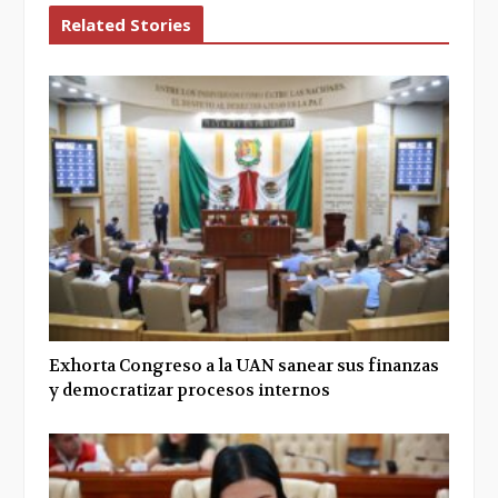
Related Stories
Exhorta Congreso a la UAN sanear sus finanzas
y democratizar procesos internos