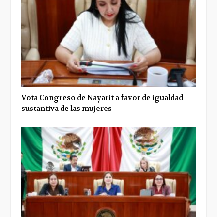
Vota Congreso de Nayarit a favor de igualdad
sustantiva de las mujeres