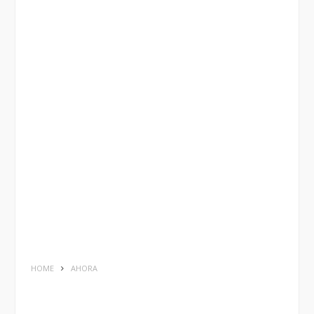
HOME
AHORA