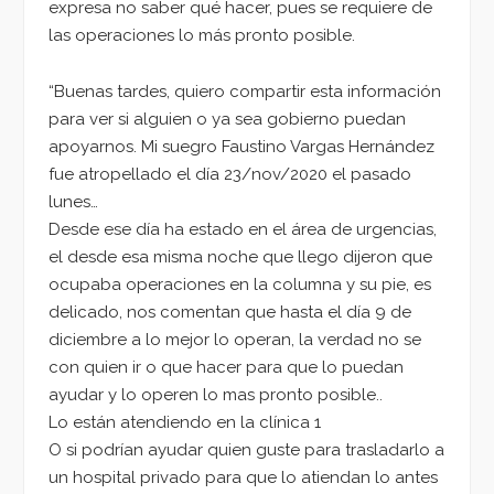
expresa no saber qué hacer, pues se requiere de
las operaciones lo más pronto posible.
“Buenas tardes, quiero compartir esta información
para ver si alguien o ya sea gobierno puedan
apoyarnos. Mi suegro Faustino Vargas Hernández
fue atropellado el día 23/nov/2020 el pasado
lunes…
Desde ese día ha estado en el área de urgencias,
el desde esa misma noche que llego dijeron que
ocupaba operaciones en la columna y su pie, es
delicado, nos comentan que hasta el día 9 de
diciembre a lo mejor lo operan, la verdad no se
con quien ir o que hacer para que lo puedan
ayudar y lo operen lo mas pronto posible..
Lo están atendiendo en la clínica 1
O si podrían ayudar quien guste para trasladarlo a
un hospital privado para que lo atiendan lo antes