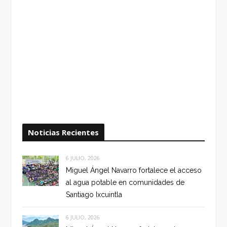
Noticias Recientes
6 JULIO, 2026
Miguel Ángel Navarro fortalece el acceso
al agua potable en comunidades de
Santiago Ixcuintla
6 JULIO, 2026