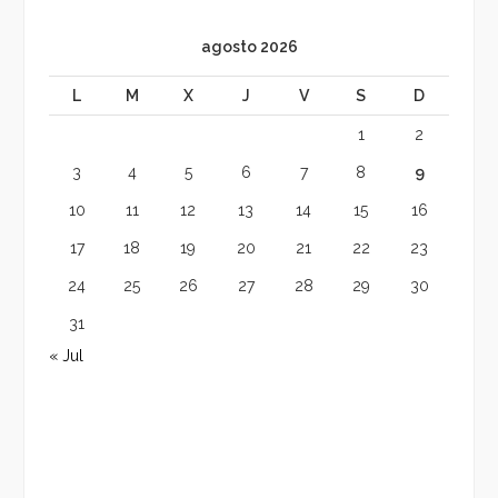
agosto 2026
L
M
X
J
V
S
D
1
2
3
4
5
6
7
8
9
10
11
12
13
14
15
16
17
18
19
20
21
22
23
24
25
26
27
28
29
30
31
« Jul