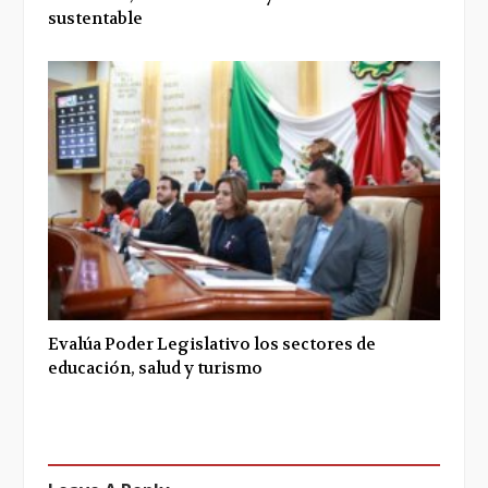
sustentable
Evalúa Poder Legislativo los sectores de
educación, salud y turismo