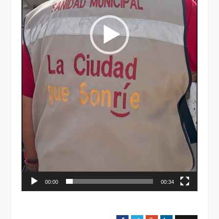
00:00
00:34