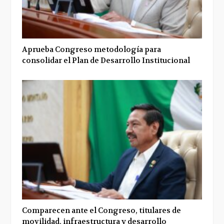
Aprueba Congreso metodología para
consolidar el Plan de Desarrollo Institucional
Comparecen ante el Congreso, titulares de
movilidad, infraestructura y desarrollo