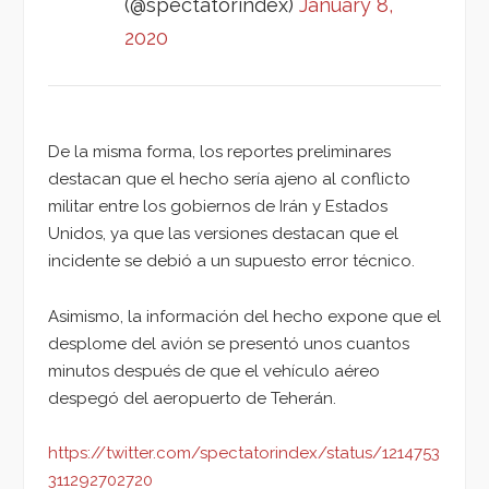
(@spectatorindex)
January 8,
2020
De la misma forma, los reportes preliminares
destacan que el hecho sería ajeno al conflicto
militar entre los gobiernos de Irán y Estados
Unidos, ya que las versiones destacan que el
incidente se debió a un supuesto error técnico.
Asimismo, la información del hecho expone que el
desplome del avión se presentó unos cuantos
minutos después de que el vehículo aéreo
despegó del aeropuerto de Teherán.
https://twitter.com/spectatorindex/status/1214753
311292702720