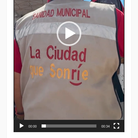
00:00
00:34