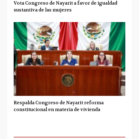
Vota Congreso de Nayarit a favor de igualdad
sustantiva de las mujeres
Respalda Congreso de Nayarit reforma
constitucional en materia de vivienda