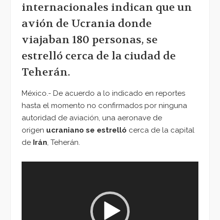
internacionales indican que un
avión de Ucrania donde
viajaban 180 personas, se
estrelló cerca de la ciudad de
Teherán.
México.- De acuerdo a lo indicado en reportes
hasta el momento no confirmados por ninguna
autoridad de aviación, una aeronave de
origen
ucraniano
se estrelló
cerca de la capital
de
Irán
, Teherán.
Reproductor
de
vídeo