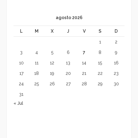
agosto 2026
L
M
X
J
V
S
D
1
2
3
4
5
6
7
8
9
10
11
12
13
14
15
16
17
18
19
20
21
22
23
24
25
26
27
28
29
30
31
« Jul