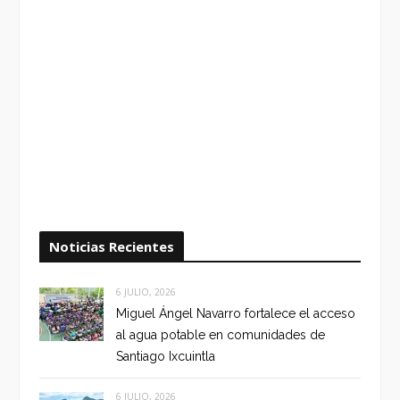
Noticias Recientes
6 JULIO, 2026
Miguel Ángel Navarro fortalece el acceso
al agua potable en comunidades de
Santiago Ixcuintla
6 JULIO, 2026