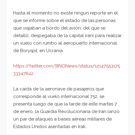
Hasta el momento no existe ningún reporte en el
que se informe sobre el estado de las personas
que viajaban a bordo del avión, del que se
detalló, despegaba de la capital iraní para realizar
un vuelo con rumbo al aeropuerto internacional
de Boryspil, en Ucrania.
https://twitter.com/BNONews/status/12147553175
33347842
La caída de la aeronave de pasajeros que
corresponde al vuelo internacional 752, se
presenta luego de que la tarde de este martes 7
de enero, la Guardia Revolucionaria de Irán lanzó
un par de ataques a bases aéreas militares de
Estados Unidos asentadas en Irak.