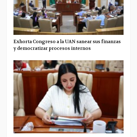
Exhorta Congreso a la UAN sanear sus finanzas
y democratizar procesos internos