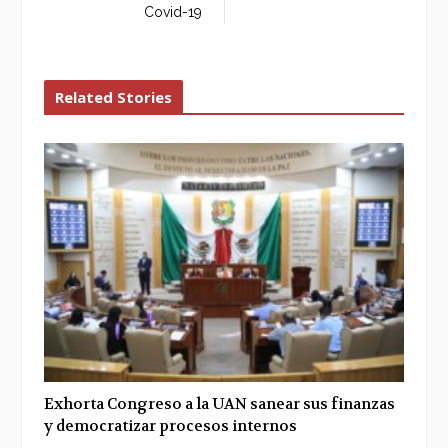
Covid-19
Related Stories
Exhorta Congreso a la UAN sanear sus finanzas
y democratizar procesos internos