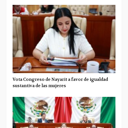
Vota Congreso de Nayarit a favor de igualdad
sustantiva de las mujeres