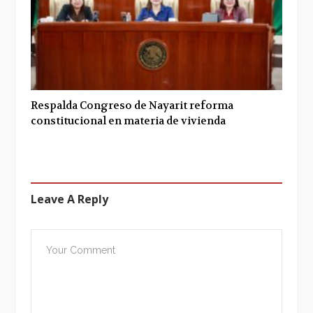
Respalda Congreso de Nayarit reforma
constitucional en materia de vivienda
Leave A Reply