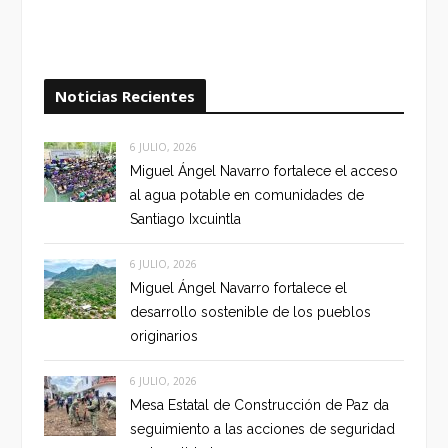
Noticias Recientes
6 JULIO, 2026
Miguel Ángel Navarro fortalece el acceso
al agua potable en comunidades de
Santiago Ixcuintla
6 JULIO, 2026
Miguel Ángel Navarro fortalece el
desarrollo sostenible de los pueblos
originarios
6 JULIO, 2026
Mesa Estatal de Construcción de Paz da
seguimiento a las acciones de seguridad