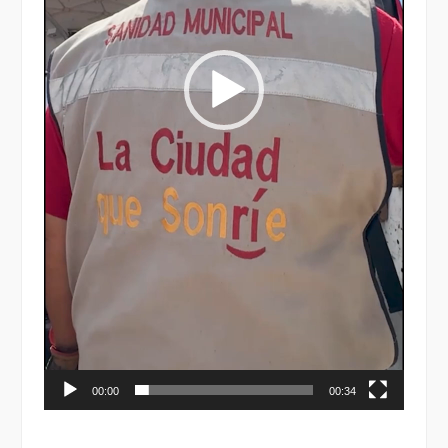
00:00
00:34