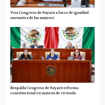
Vota Congreso de Nayarit a favor de igualdad
sustantiva de las mujeres
Respalda Congreso de Nayarit reforma
constitucional en materia de vivienda