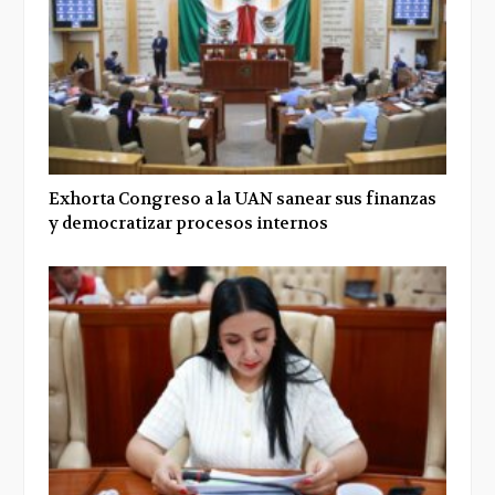
Exhorta Congreso a la UAN sanear sus finanzas
y democratizar procesos internos