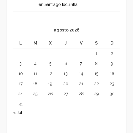
en Santiago Ixcuintla
agosto 2026
L
M
X
J
V
S
D
1
2
3
4
5
6
7
8
9
10
11
12
13
14
15
16
17
18
19
20
21
22
23
24
25
26
27
28
29
30
31
« Jul