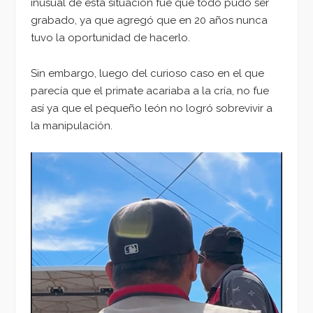
inusual de esta situación fue que todo pudo ser
grabado, ya que agregó que en 20 años nunca
tuvo la oportunidad de hacerlo.
Sin embargo, luego del curioso caso en el que
parecía que el primate acariaba a la cría, no fue
así ya que el pequeño león no logró sobrevivir a
la manipulación.
Reproductor
de
vídeo