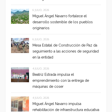
6 JULIO, 2026
Miguel Ángel Navarro fortalece el
desarrollo sostenible de los pueblos
originarios
6 JULIO, 2026
Mesa Estatal de Construcción de Paz da
seguimiento a las acciones de seguridad
en la entidad
4 JULIO, 2026
Beatriz Estrada impulsa el
emprendimiento con la entrega de
máquinas de coser
4 JULIO, 2026
Miguel Ángel Navarro impulsa
rehabilitación de infraestructura educativa