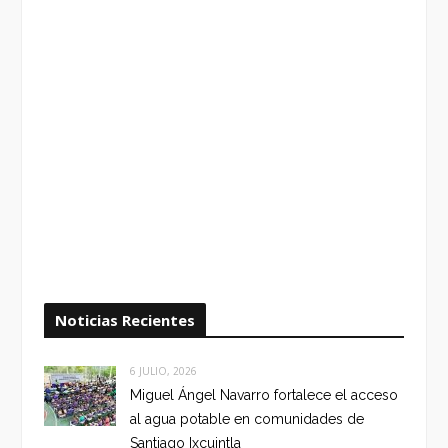
Noticias Recientes
6 JULIO, 2026
Miguel Ángel Navarro fortalece el acceso
al agua potable en comunidades de
Santiago Ixcuintla