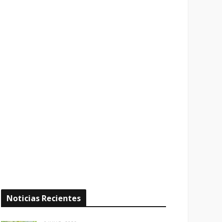
Noticias Recientes