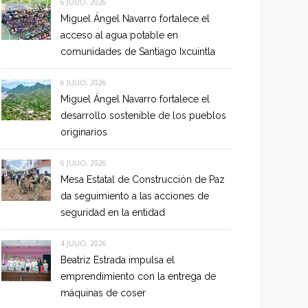
6 JULIO, 2026
Miguel Ángel Navarro fortalece el
acceso al agua potable en
comunidades de Santiago Ixcuintla
6 JULIO, 2026
Miguel Ángel Navarro fortalece el
desarrollo sostenible de los pueblos
originarios
6 JULIO, 2026
Mesa Estatal de Construcción de Paz
da seguimiento a las acciones de
seguridad en la entidad
4 JULIO, 2026
Beatriz Estrada impulsa el
emprendimiento con la entrega de
máquinas de coser