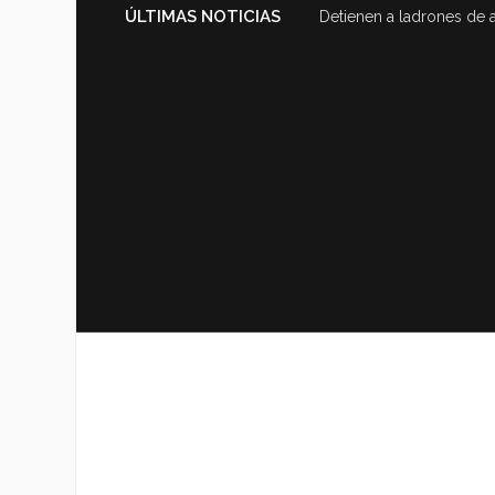
ÚLTIMAS NOTICIAS
Detienen a ladrones de 