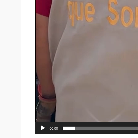
00:00