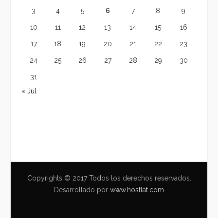
3
4
5
6
7
8
9
10
11
12
13
14
15
16
17
18
19
20
21
22
23
24
25
26
27
28
29
30
31
« Jul
Copyrights © 2017 Todos los derechos reservados.
Desarrollado por
www.hostlat.com