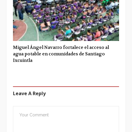
Miguel Ángel Navarro fortalece el acceso al
agua potable en comunidades de Santiago
Ixcuintla
Leave A Reply