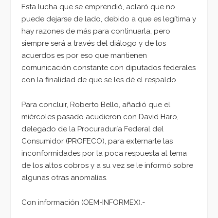
Esta lucha que se emprendió, aclaró que no
puede dejarse de lado, debido a que es legítima y
hay razones de más para continuarla, pero
siempre será a través del diálogo y de los
acuerdos es por eso que mantienen
comunicación constante con diputados federales
con la finalidad de que se les dé el respaldo.
Para concluir, Roberto Bello, añadió que el
miércoles pasado acudieron con David Haro,
delegado de la Procuraduría Federal del
Consumidor (PROFECO), para externarle las
inconformidades por la poca respuesta al tema
de los altos cobros y a su vez se le informó sobre
algunas otras anomalías.
Con información (OEM-INFORMEX).-