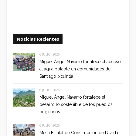
Noticias Recientes
6 JULIO, 2026
Miguel Ángel Navarro fortalece el acceso
al agua potable en comunidades de
Santiago Ixcuintla
6 JULIO, 2026
Miguel Ángel Navarro fortalece el
desarrollo sostenible de los pueblos
originarios
6 JULIO, 2026
Mesa Estatal de Construcción de Paz da