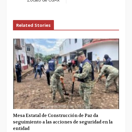
Zócalo de CdMx
Related Stories
Mesa Estatal de Construcción de Paz da
seguimiento a las acciones de seguridad en la
entidad