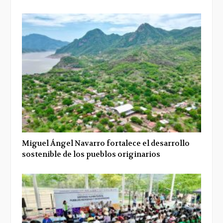
Miguel Ángel Navarro fortalece el desarrollo
sostenible de los pueblos originarios