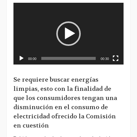
Reproductor
de
vídeo
00:00
00:30
Se requiere buscar energías
limpias, esto con la finalidad de
que los consumidores tengan una
disminución en el consumo de
electricidad ofrecido la Comisión
en cuestión