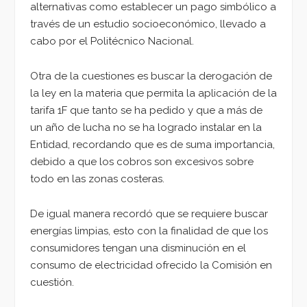
alternativas como establecer un pago simbólico a
través de un estudio socioeconómico, llevado a
cabo por el Politécnico Nacional.
Otra de la cuestiones es buscar la derogación de
la ley en la materia que permita la aplicación de la
tarifa 1F que tanto se ha pedido y que a más de
un año de lucha no se ha logrado instalar en la
Entidad, recordando que es de suma importancia,
debido a que los cobros son excesivos sobre
todo en las zonas costeras.
De igual manera recordó que se requiere buscar
energías limpias, esto con la finalidad de que los
consumidores tengan una disminución en el
consumo de electricidad ofrecido la Comisión en
cuestión.