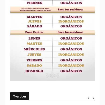
Twitter