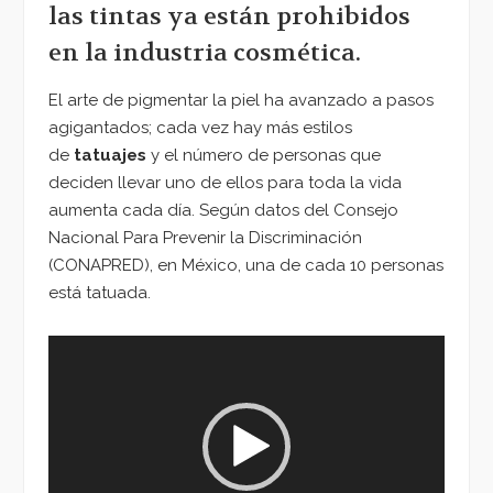
las tintas ya están prohibidos
en la industria cosmética.
El arte de pigmentar la piel ha avanzado a pasos
agigantados; cada vez hay más estilos
de
tatuajes
y el número de personas que
deciden llevar uno de ellos para toda la vida
aumenta cada día. Según datos del Consejo
Nacional Para Prevenir la Discriminación
(CONAPRED), en México, una de cada 10 personas
está tatuada.
Reproductor
de
vídeo