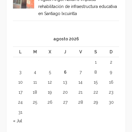
rehabilitación de infraestructura educativa
en Santiago Ixcuintla
agosto 2026
L
M
X
J
V
S
D
1
2
3
4
5
6
7
8
9
10
11
12
13
14
15
16
17
18
19
20
21
22
23
24
25
26
27
28
29
30
31
« Jul