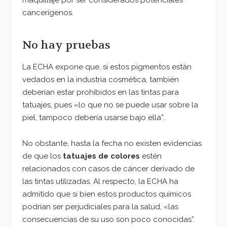
cancerígenos.
No hay pruebas
La ECHA expone que, si estos pigmentos están
vedados en la industria cosmética, también
deberían estar prohibidos en las tintas para
tatuajes, pues «lo que no se puede usar sobre la
piel, tampoco debería usarse bajo ella”.
No obstante, hasta la fecha no existen evidencias
de que los
tatuajes de colores
estén
relacionados con casos de cáncer derivado de
las tintas utilizadas. Al respecto, la ECHA ha
admitido que si bien estos productos químicos
podrían ser perjudiciales para la salud, «las
consecuencias de su uso son poco conocidas”.