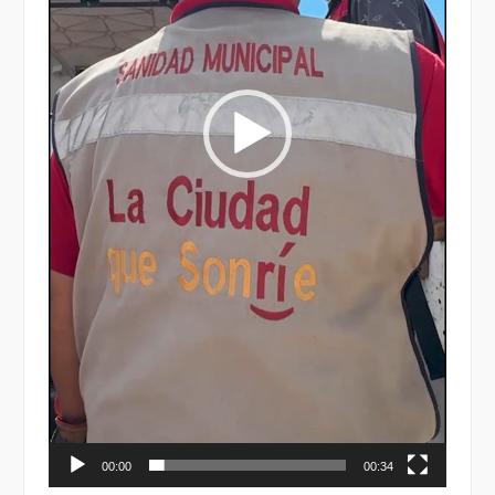
00:00
00:34