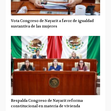
Vota Congreso de Nayarit a favor de igualdad
sustantiva de las mujeres
Respalda Congreso de Nayarit reforma
constitucional en materia de vivienda