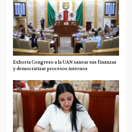
Exhorta Congreso a la UAN sanear sus finanzas
y democratizar procesos internos