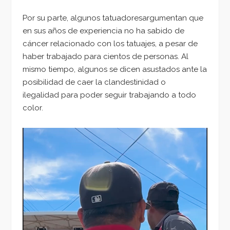
Por su parte, algunos tatuadoresargumentan que
en sus años de experiencia no ha sabido de
cáncer relacionado con los tatuajes, a pesar de
haber trabajado para cientos de personas. Al
mismo tiempo, algunos se dicen asustados ante la
posibilidad de caer la clandestinidad o
ilegalidad para poder seguir trabajando a todo
color.
Reproductor
de
vídeo