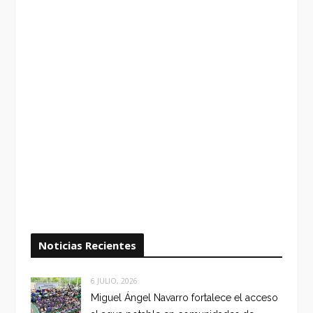
Noticias Recientes
6 JULIO, 2026
Miguel Ángel Navarro fortalece el acceso