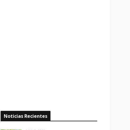
Noticias Recientes