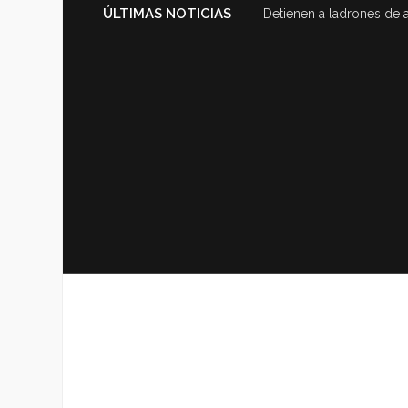
ÚLTIMAS NOTICIAS
Detienen a ladrones de 