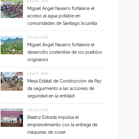
6 JULIO, 2026
Miguel Ángel Navarro fortalece el
acceso al agua potable en
comunidades de Santiago Ixcuintla
6 JULIO, 2026
Miguel Ángel Navarro fortalece el
desarrollo sostenible de los pueblos
originarios
6 JULIO, 2026
Mesa Estatal de Construcción de Paz
da seguimiento a las acciones de
seguridad en la entidad
4 JULIO, 2026
Beatriz Estrada impulsa el
emprendimiento con la entrega de
máquinas de coser