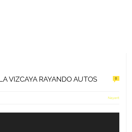
LA VIZCAYA RAYANDO AUTOS
0
Nayarit