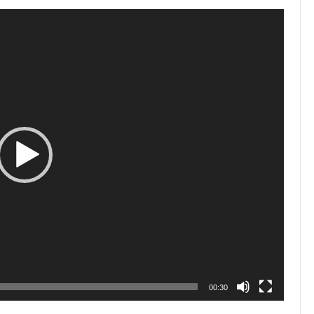
00:30