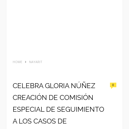
HOME
NAYARIT
CELEBRA GLORIA NÚÑEZ
0
CREACIÓN DE COMISIÓN
ESPECIAL DE SEGUIMIENTO
A LOS CASOS DE