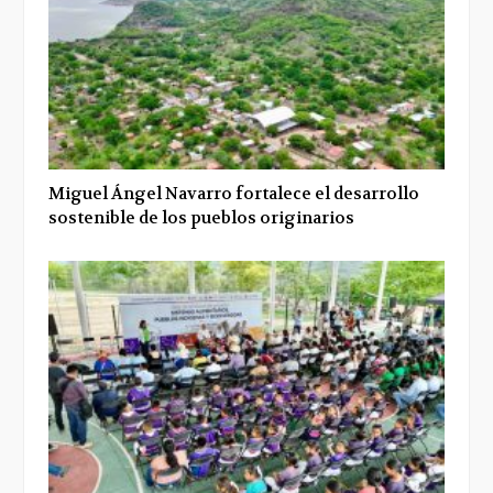
Miguel Ángel Navarro fortalece el desarrollo
sostenible de los pueblos originarios