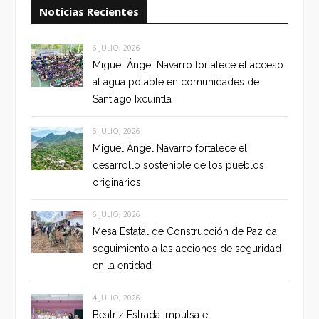
Noticias Recientes
6 JULIO, 2026
Miguel Ángel Navarro fortalece el acceso
al agua potable en comunidades de
Santiago Ixcuintla
6 JULIO, 2026
Miguel Ángel Navarro fortalece el
desarrollo sostenible de los pueblos
originarios
6 JULIO, 2026
Mesa Estatal de Construcción de Paz da
seguimiento a las acciones de seguridad
en la entidad
4 JULIO, 2026
Beatriz Estrada impulsa el