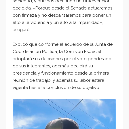
sociedad, y que nos demanda una intervención
decidida. «Porque desde el Senado actuaremos
con firmeza y no descansaremos para poner un
alto a la violencia y un alto a la impunidad»,
aseguró.
Explicó que conforme al acuerdo de la Junta de
Coordinación Política, la Comisión Especial
adoptará sus decisiones por el voto ponderado
de sus integrantes, además, decidirá su
presidencia y funcionamiento desde la primera
reunión de trabajo, y además su labor estará
vigente hasta la conclusión de su objetivo.
Reproductor
de
vídeo