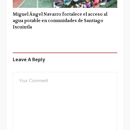
Miguel Ángel Navarro fortalece el acceso al
agua potable en comunidades de Santiago
Ixcuintla
Leave A Reply