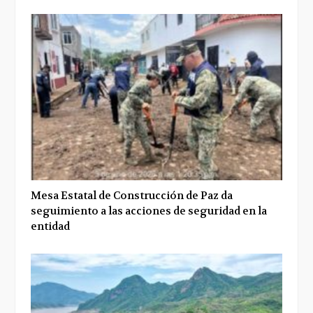
Mesa Estatal de Construcción de Paz da
seguimiento a las acciones de seguridad en la
entidad