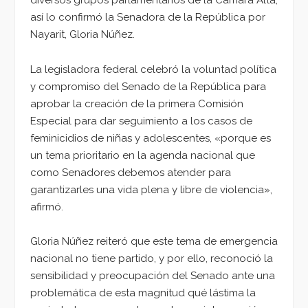
así lo confirmó la Senadora de la República por
Nayarit, Gloria Núñez.
La legisladora federal celebró la voluntad política
y compromiso del Senado de la República para
aprobar la creación de la primera Comisión
Especial para dar seguimiento a los casos de
feminicidios de niñas y adolescentes, «porque es
un tema prioritario en la agenda nacional que
como Senadores debemos atender para
garantizarles una vida plena y libre de violencia»,
afirmó.
Gloria Núñez reiteró que este tema de emergencia
nacional no tiene partido, y por ello, reconoció la
sensibilidad y preocupación del Senado ante una
problemática de esta magnitud qué lástima la