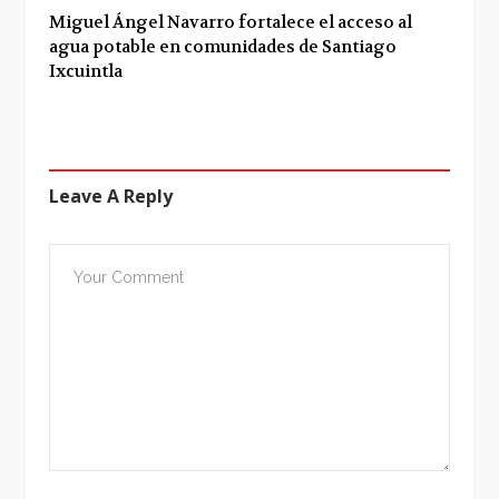
Miguel Ángel Navarro fortalece el acceso al
agua potable en comunidades de Santiago
Ixcuintla
Leave A Reply