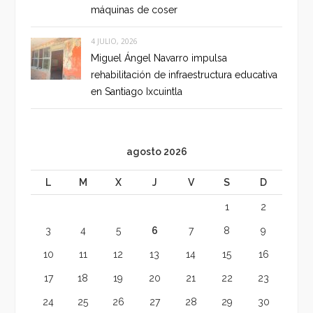
máquinas de coser
4 JULIO, 2026
Miguel Ángel Navarro impulsa
rehabilitación de infraestructura educativa
en Santiago Ixcuintla
agosto 2026
L
M
X
J
V
S
D
1
2
3
4
5
6
7
8
9
10
11
12
13
14
15
16
17
18
19
20
21
22
23
24
25
26
27
28
29
30