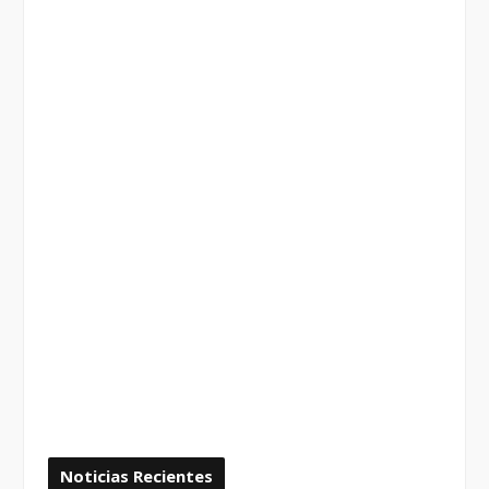
Noticias Recientes