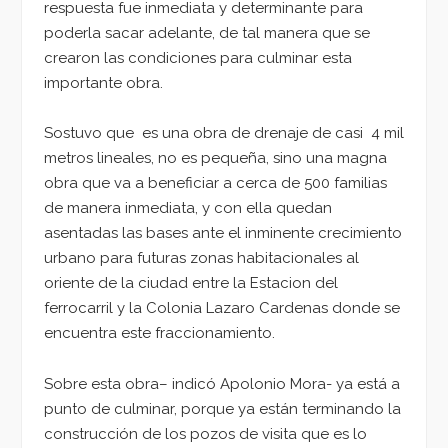
respuesta fue inmediata y determinante para
poderla sacar adelante, de tal manera que se
crearon las condiciones para culminar esta
importante obra.
Sostuvo que es una obra de drenaje de casi 4 mil
metros lineales, no es pequeña, sino una magna
obra que va a beneficiar a cerca de 500 familias
de manera inmediata, y con ella quedan
asentadas las bases ante el inminente crecimiento
urbano para futuras zonas habitacionales al
oriente de la ciudad entre la Estacion del
ferrocarril y la Colonia Lazaro Cardenas donde se
encuentra este fraccionamiento.
Sobre esta obra– indicó Apolonio Mora- ya está a
punto de culminar, porque ya están terminando la
construcción de los pozos de visita que es lo