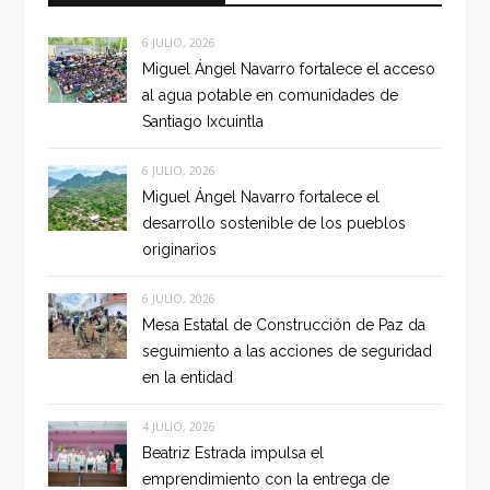
6 JULIO, 2026
Miguel Ángel Navarro fortalece el acceso
al agua potable en comunidades de
Santiago Ixcuintla
6 JULIO, 2026
Miguel Ángel Navarro fortalece el
desarrollo sostenible de los pueblos
originarios
6 JULIO, 2026
Mesa Estatal de Construcción de Paz da
seguimiento a las acciones de seguridad
en la entidad
4 JULIO, 2026
Beatriz Estrada impulsa el
emprendimiento con la entrega de