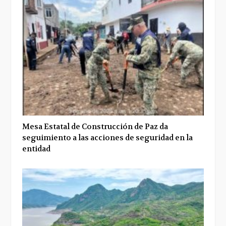
Mesa Estatal de Construcción de Paz da
seguimiento a las acciones de seguridad en la
entidad