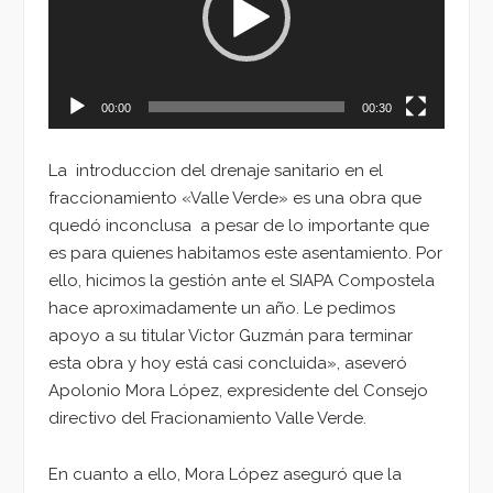
00:00
00:30
La introduccion del drenaje sanitario en el
fraccionamiento «Valle Verde» es una obra que
quedó inconclusa a pesar de lo importante que
es para quienes habitamos este asentamiento. Por
ello, hicimos la gestión ante el SIAPA Compostela
hace aproximadamente un año. Le pedimos
apoyo a su titular Victor Guzmán para terminar
esta obra y hoy está casi concluida», aseveró
Apolonio Mora López, expresidente del Consejo
directivo del Fracionamiento Valle Verde.
En cuanto a ello, Mora López aseguró que la