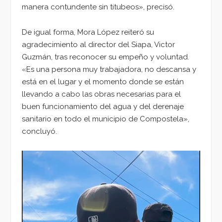
manera contundente sin titubeos», precisó.
De igual forma, Mora López reiteró su
agradecimiento al director del Siapa, Victor
Guzmán, tras reconocer su empeño y voluntad.
«Es una persona muy trabajadora, no descansa y
está en el lugar y el momento donde se están
llevando a cabo las obras necesarias para el
buen funcionamiento del agua y del derenaje
sanitario en todo el municipio de Compostela»,
concluyó.
Reproductor
de
vídeo