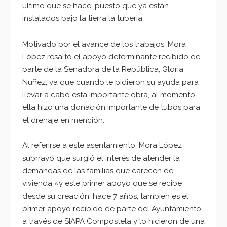
ultimo que se hace, puesto que ya están
instalados bajo la tierra la tuberia.
Motivado por el avance de los trabajos, Mora
López resaltó el apoyo determinante recibido de
parte de la Senadora de la República, Gloria
Nuñez, ya que cuando le pidieron su ayuda para
llevar a cabo esta importante obra, al momento
ella hizo una donación importante de tubos para
el drenaje en mención.
Al referirse a este asentamiento, Mora López
subrrayó que surgió el interés de atender la
demandas de las familias que carecen de
vivienda «y este primer apoyo que se recibe
desde su creación, hace 7 años, tambien es el
primer apoyo recibido de parte del Ayuntamiento
a través de SIAPA Compostela y lo hicieron de una