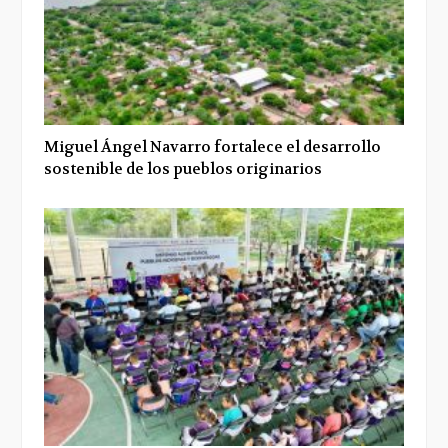
Miguel Ángel Navarro fortalece el desarrollo
sostenible de los pueblos originarios