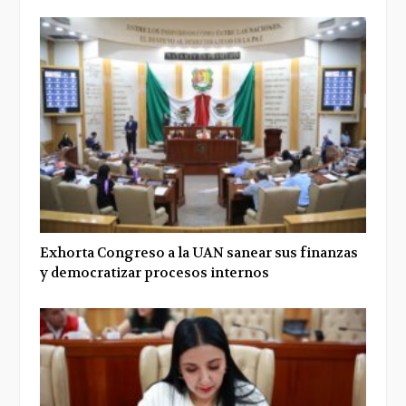
Exhorta Congreso a la UAN sanear sus finanzas
y democratizar procesos internos