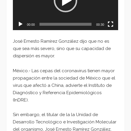
00:00
00:30
José Ernesto Ramírez González dijo que no es
que sea más severo, sino que su capacidad de
dispersión es mayor.
México.- Las cepas del coronavirus tienen mayor
propagación entre la sociedad de México que el
virus que afectó a China, advierte el Instituto de
Diagnóstico y Referencia Epidemiológicos
(InDRE).
Sin embargo, el titular de la la Unidad de
Desarrollo Tecnológico e Investigación Molecular
del organismo, José Ernesto Ramírez González,