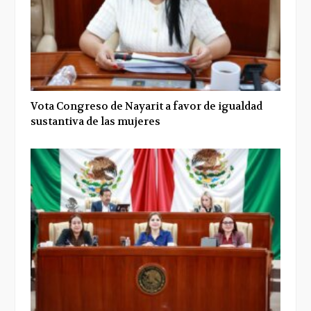
Vota Congreso de Nayarit a favor de igualdad
sustantiva de las mujeres