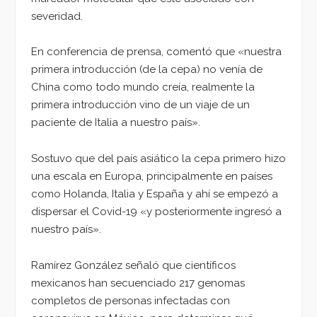
severidad.
En conferencia de prensa, comentó que «nuestra
primera introducción (de la cepa) no venía de
China como todo mundo creía, realmente la
primera introducción vino de un viaje de un
paciente de Italia a nuestro país».
Sostuvo que del país asiático la cepa primero hizo
una escala en Europa, principalmente en países
como Holanda, Italia y España y ahí se empezó a
dispersar el Covid-19 «y posteriormente ingresó a
nuestro país».
Ramírez González señaló que científicos
mexicanos han secuenciado 217 genomas
completos de personas infectadas con