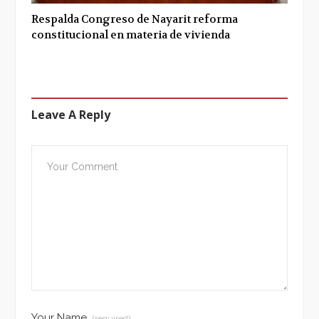
Respalda Congreso de Nayarit reforma
constitucional en materia de vivienda
Leave A Reply
Your Name
(required)