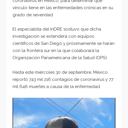
coronavirus en México, para determinar qué
vínculo tiene en las enfermedades crónicas en su
grado de severidad.
El especialista del InDRE sostuvo que dicha
investigación se extenderá con equipos
científicos de San Diego y próximamente se harán
con la frontera sur en la que colaborará la
Organización Panamericana de la Salud (OPS).
Hasta este miércoles 30 de septiembre, México
reportó 743 mil 216 contagios de coronavirus y 77
mil 646 muertes a causa de la enfermedad.
Reproductor
de
vídeo