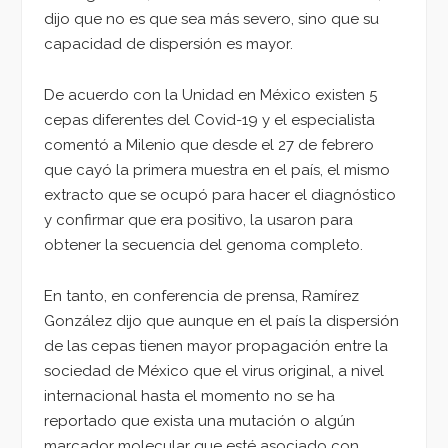
dijo que no es que sea más severo, sino que su
capacidad de dispersión es mayor.
De acuerdo con la Unidad en México existen 5
cepas diferentes del Covid-19 y el especialista
comentó a Milenio que desde el 27 de febrero
que cayó la primera muestra en el país, el mismo
extracto que se ocupó para hacer el diagnóstico
y confirmar que era positivo, la usaron para
obtener la secuencia del genoma completo.
En tanto, en conferencia de prensa, Ramírez
González dijo que aunque en el país la dispersión
de las cepas tienen mayor propagación entre la
sociedad de México que el virus original, a nivel
internacional hasta el momento no se ha
reportado que exista una mutación o algún
marcador molecular que esté asociado con