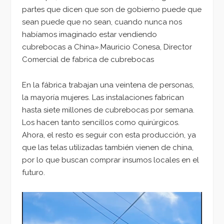
partes que dicen que son de gobierno puede que
sean puede que no sean, cuando nunca nos
habíamos imaginado estar vendiendo
cubrebocas a China».Mauricio Conesa, Director
Comercial de fabrica de cubrebocas
En la fábrica trabajan una veintena de personas,
la mayoría mujeres. Las instalaciones fabrican
hasta siete millones de cubrebocas por semana.
Los hacen tanto sencillos como quirúrgicos.
Ahora, el resto es seguir con esta producción, ya
que las telas utilizadas también vienen de china,
por lo que buscan comprar insumos locales en el
futuro.
Reproductor
de
vídeo