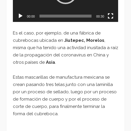
00:00
00:30
Es el caso, por ejemplo, de una fábrica de
cubrebocas ubicada en
Jiutepec, Morelos
,
misma que ha tenido una actividad inusitada a raíz
de la propagación del coronavirus en China y
otros países de
Asia
.
Estas mascarillas de manufactura mexicana se
crean pasando tres telas junto con una laminilla
por un proceso de sellado, luego por un proceso
de formación de cuerpo y por el proceso de
corte de cuerpo, para finalmente terminar la
forma del cubreboca.