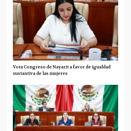
Vota Congreso de Nayarit a favor de igualdad
sustantiva de las mujeres