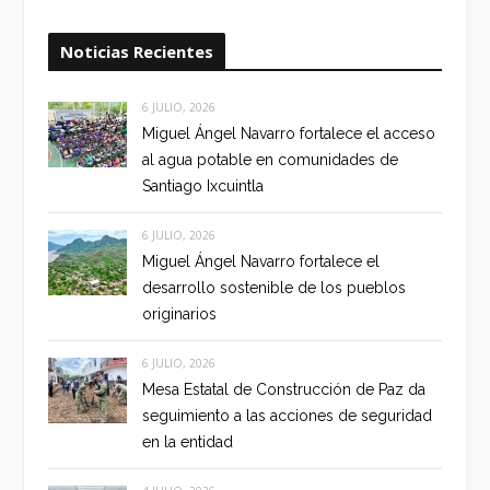
Noticias Recientes
6 JULIO, 2026
Miguel Ángel Navarro fortalece el acceso
al agua potable en comunidades de
Santiago Ixcuintla
6 JULIO, 2026
Miguel Ángel Navarro fortalece el
desarrollo sostenible de los pueblos
originarios
6 JULIO, 2026
Mesa Estatal de Construcción de Paz da
seguimiento a las acciones de seguridad
en la entidad