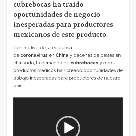
cubrebocas ha traído
oportunidades de negocio
inesperadas para productores
mexicanos de este producto.
Con motivo de la epidemia
de
coronavirus
en
China
y decenas de países en
el mundo, la demanda de
cubrebocas
y otros
productos médicos han creado oportunidades de
trabajo inesperadas para productores de nuestro
país.
Reproductor
de
vídeo