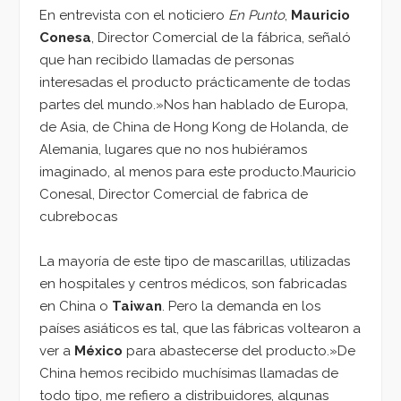
En entrevista con el noticiero
En Punto
,
Mauricio
Conesa
, Director Comercial de la fábrica, señaló
que han recibido llamadas de personas
interesadas el producto prácticamente de todas
partes del mundo.»Nos han hablado de Europa,
de Asia, de China de Hong Kong de Holanda, de
Alemania, lugares que no nos hubiéramos
imaginado, al menos para este producto.Mauricio
Conesal, Director Comercial de fabrica de
cubrebocas
La mayoría de este tipo de mascarillas, utilizadas
en hospitales y centros médicos, son fabricadas
en China o
Taiwan
. Pero la demanda en los
países asiáticos es tal, que las fábricas voltearon a
ver a
México
para abastecerse del producto.»De
China hemos recibido muchísimas llamadas de
todo tipo, me refiero a distribuidores, algunas