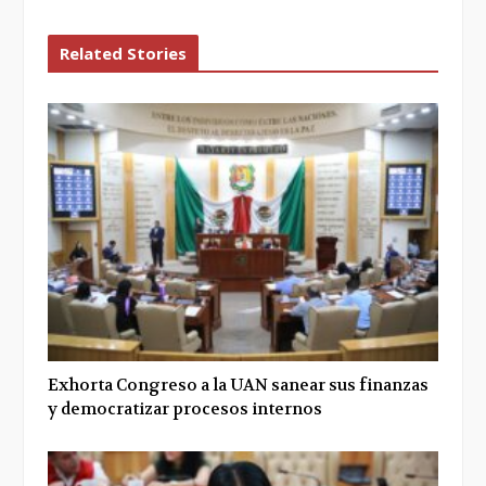
Related Stories
Exhorta Congreso a la UAN sanear sus finanzas
y democratizar procesos internos