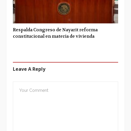
Respalda Congreso de Nayarit reforma
constitucional en materia de vivienda
Leave A Reply