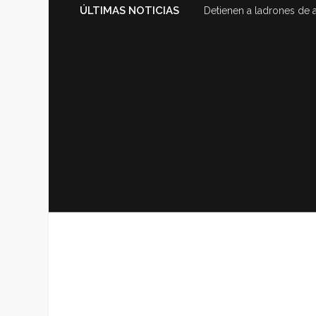
ÚLTIMAS NOTICIAS
Detienen a ladrones de 