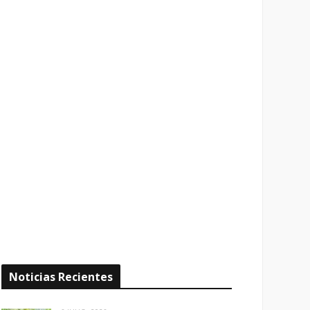
Noticias Recientes