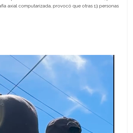
fía axial computarizada, provocó que otras 13 personas