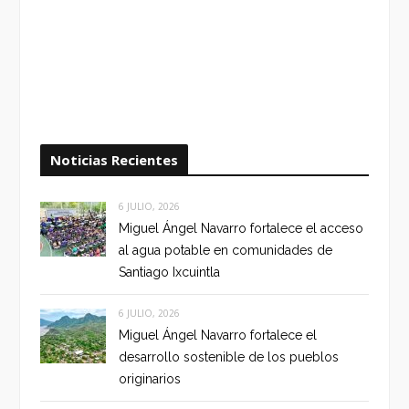
Noticias Recientes
6 JULIO, 2026
Miguel Ángel Navarro fortalece el acceso
al agua potable en comunidades de
Santiago Ixcuintla
6 JULIO, 2026
Miguel Ángel Navarro fortalece el
desarrollo sostenible de los pueblos
originarios