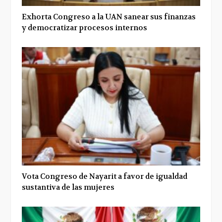
Exhorta Congreso a la UAN sanear sus finanzas
y democratizar procesos internos
Vota Congreso de Nayarit a favor de igualdad
sustantiva de las mujeres