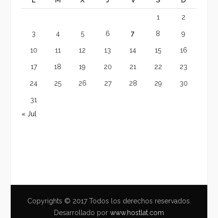
1
2
3
4
5
6
7
8
9
10
11
12
13
14
15
16
17
18
19
20
21
22
23
24
25
26
27
28
29
30
31
« Jul
Copyrights © 2017 Todos los derechos reservados.
Desarrollado por
www.hostlat.com