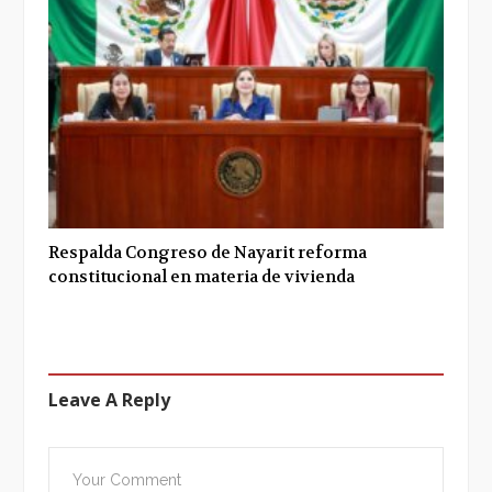
Respalda Congreso de Nayarit reforma
constitucional en materia de vivienda
Leave A Reply