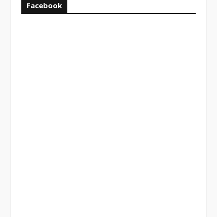
Facebook