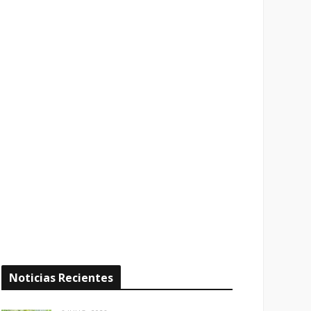
Noticias Recientes