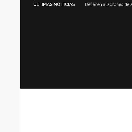
ÚLTIMAS NOTICIAS
Detienen a ladrones de 