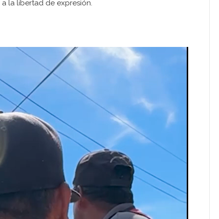
a la libertad de expresión.