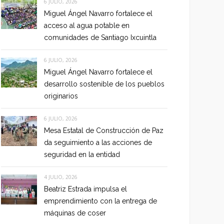
6 JULIO, 2026
Miguel Ángel Navarro fortalece el
acceso al agua potable en
comunidades de Santiago Ixcuintla
6 JULIO, 2026
Miguel Ángel Navarro fortalece el
desarrollo sostenible de los pueblos
originarios
6 JULIO, 2026
Mesa Estatal de Construcción de Paz
da seguimiento a las acciones de
seguridad en la entidad
4 JULIO, 2026
Beatriz Estrada impulsa el
emprendimiento con la entrega de
máquinas de coser