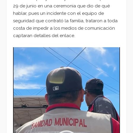
29 de junio en una ceremonia que dio de qué
hablar, pues un incidente con el equipo de
seguridad que contrató la familia, trataron a toda
costa de impedir a los medios de comunicación
captaran detalles del enlace.
Reproductor
de
vídeo