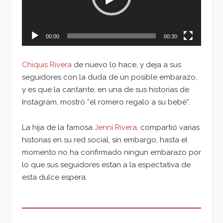
00:00
00:30
Chiquis Rivera
de nuevo lo hace, y deja a sus
seguidores con la duda de un posible embarazo,
y es que la cantante, en una de sus historias de
Instagram, mostró “el romero regalo a su bebé”.
La hija de la famosa
Jenni Rivera
, compartió varias
historias en su red social, sin embargo, hasta el
momento no ha confirmado ningun embarazo por
lo que sus seguidores estan a la espectativa de
esta dulce espera.