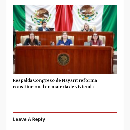
Respalda Congreso de Nayarit reforma
constitucional en materia de vivienda
Leave A Reply