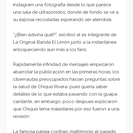
Instagram una fotografía desde lo que parece
una sala de ultrasonidos, donde de fondo se ve a
su esposa recostadas esperando ser atendida.
“¿¡Bien adivina qué!?”, escribió el ex integrante de
La Original Banda El Limón junto a la instantánea
enloqueciendo aun más a los fans.
Rapidamente infinidad de mensajes empezarón
abarrotar la publicación en las primeras horas, los
cibernautas preocupados hacían preguntas sobre
la salud de Chiquis Rivera, pues quería saber
detalles de lo que estaba pasando con la guapa
cantante, sin embargo, poco despues explicaron
que Chiquis tenia malestares por eso fueron a una
revisión.
La famosa pareja contrajo matrimonio el pasado