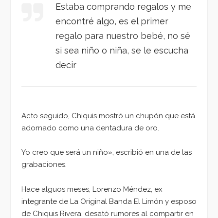
Estaba comprando regalos y me
encontré algo, es el primer
regalo para nuestro bebé, no sé
si sea niño o niña, se le escucha
decir
Acto seguido, Chiquis mostró un chupón que está
adornado como una dentadura de oro.
Yo creo que será un niño», escribió en una de las
grabaciones.
Hace alguos meses, Lorenzo Méndez, ex
integrante de La Original Banda El Limón y esposo
de Chiquis Rivera, desató rumores al compartir en