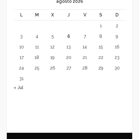
agosto 2026
L
M
X
J
V
S
D
1
2
3
4
5
6
7
8
9
10
11
12
13
14
15
16
17
18
19
20
21
22
23
24
25
26
27
28
29
30
31
« Jul