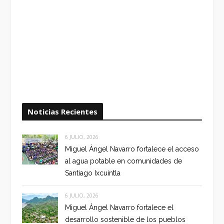
Noticias Recientes
6 JULIO, 2026
Miguel Ángel Navarro fortalece el acceso
al agua potable en comunidades de
Santiago Ixcuintla
6 JULIO, 2026
Miguel Ángel Navarro fortalece el
desarrollo sostenible de los pueblos