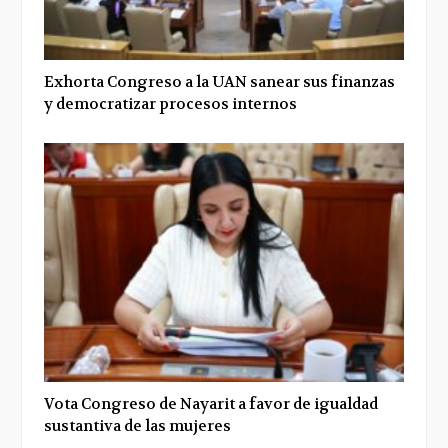
Exhorta Congreso a la UAN sanear sus finanzas
y democratizar procesos internos
Vota Congreso de Nayarit a favor de igualdad
sustantiva de las mujeres