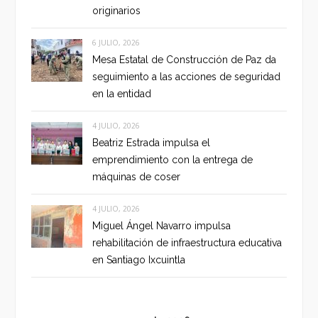
originarios
6 JULIO, 2026
Mesa Estatal de Construcción de Paz da
seguimiento a las acciones de seguridad
en la entidad
4 JULIO, 2026
Beatriz Estrada impulsa el
emprendimiento con la entrega de
máquinas de coser
4 JULIO, 2026
Miguel Ángel Navarro impulsa
rehabilitación de infraestructura educativa
en Santiago Ixcuintla