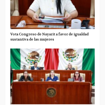
Vota Congreso de Nayarit a favor de igualdad
sustantiva de las mujeres