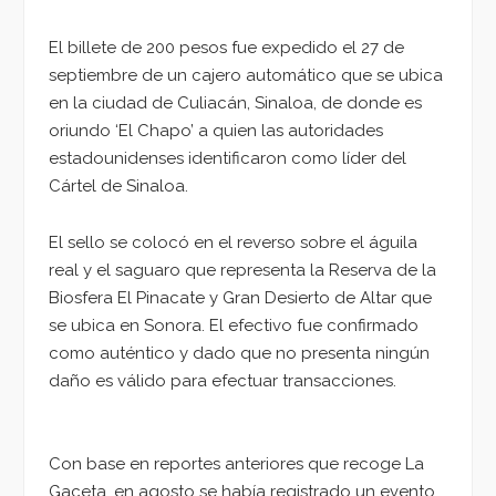
El billete de 200 pesos fue expedido el 27 de
septiembre de un cajero automático que se ubica
en la ciudad de Culiacán, Sinaloa, de donde es
oriundo ‘El Chapo’ a quien las autoridades
estadounidenses identificaron como líder del
Cártel de Sinaloa.
El sello se colocó en el reverso sobre el águila
real y el saguaro que representa la Reserva de la
Biosfera El Pinacate y Gran Desierto de Altar que
se ubica en Sonora. El efectivo fue confirmado
como auténtico y dado que no presenta ningún
daño es válido para efectuar transacciones.
Con base en reportes anteriores que recoge La
Gaceta, en agosto se había registrado un evento