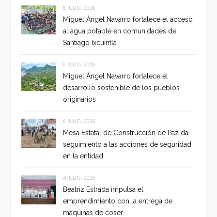
6 JULIO, 2026
Miguel Ángel Navarro fortalece el acceso
al agua potable en comunidades de
Santiago Ixcuintla
6 JULIO, 2026
Miguel Ángel Navarro fortalece el
desarrollo sostenible de los pueblos
originarios
6 JULIO, 2026
Mesa Estatal de Construcción de Paz da
seguimiento a las acciones de seguridad
en la entidad
4 JULIO, 2026
Beatriz Estrada impulsa el
emprendimiento con la entrega de
máquinas de coser