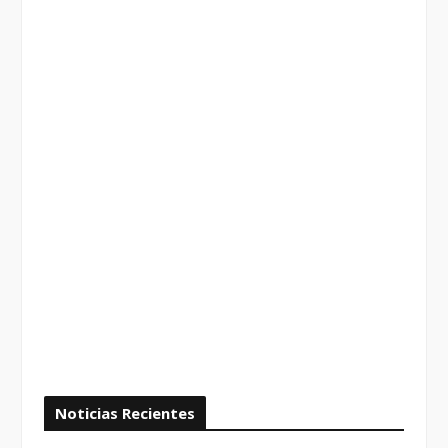
Noticias Recientes