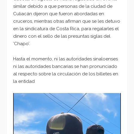
similar debido a que personas de la ciudad de
Culiacán dijeron que fueron abordadas en
cruceros, mientras otras afirman que se les detuvo
en la sindicatura de Costa Rica, para regalarles el
dinero con el sello de las presuntas siglas del
‘Chapo’.
Hasta el momento, ni las autoridades sinaloenses
ni las autoridades bancarias se han pronunciado
al respecto sobre la circulación de los billetes en
la entidad
Reproductor
de
vídeo