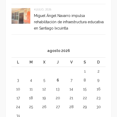
4 JULIO, 2026
Miguel Ángel Navarro impulsa
rehabilitación de infraestructura educativa
en Santiago Ixcuintla
agosto 2026
L
M
X
J
V
S
D
1
2
3
4
5
6
7
8
9
10
11
12
13
14
15
16
17
18
19
20
21
22
23
24
25
26
27
28
29
30
31