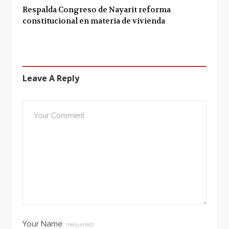
Respalda Congreso de Nayarit reforma
constitucional en materia de vivienda
Leave A Reply
Your Name
(required)