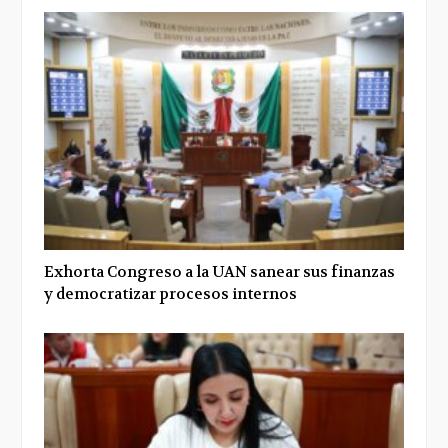
Exhorta Congreso a la UAN sanear sus finanzas
y democratizar procesos internos