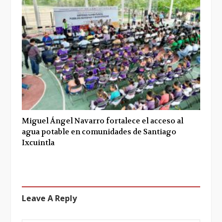
Miguel Ángel Navarro fortalece el acceso al
agua potable en comunidades de Santiago
Ixcuintla
Leave A Reply