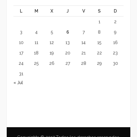
L
M
X
J
V
S
D
1
2
3
4
5
6
7
8
9
10
11
12
13
14
15
16
17
18
19
20
21
22
23
24
25
26
27
28
29
30
31
« Jul