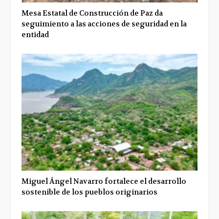
Mesa Estatal de Construcción de Paz da
seguimiento a las acciones de seguridad en la
entidad
Miguel Ángel Navarro fortalece el desarrollo
sostenible de los pueblos originarios