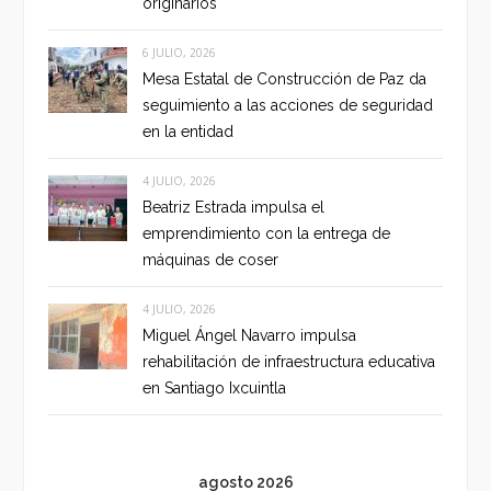
originarios
6 JULIO, 2026
Mesa Estatal de Construcción de Paz da
seguimiento a las acciones de seguridad
en la entidad
4 JULIO, 2026
Beatriz Estrada impulsa el
emprendimiento con la entrega de
máquinas de coser
4 JULIO, 2026
Miguel Ángel Navarro impulsa
rehabilitación de infraestructura educativa
en Santiago Ixcuintla
agosto 2026