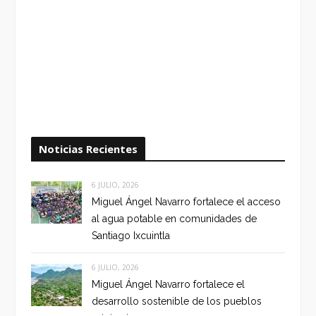
Noticias Recientes
6 JULIO, 2026
Miguel Ángel Navarro fortalece el acceso
al agua potable en comunidades de
Santiago Ixcuintla
6 JULIO, 2026
Miguel Ángel Navarro fortalece el
desarrollo sostenible de los pueblos