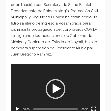
coordinación con Secretaría de Salud Estatal,
Departamento de Epidemiología, Protección Civil
Municipal y Seguridad Pública ha establecido un
filtro sanitario de ingreso a Rosamorada para
disminuir la propagación del coronavirus COVID-
19, siguiendo las indicaciones de Gobierno de
México y Gobierno del Estado de Nayarit, bajo la
completa supervisión del Presidente Municipal
Juan Gregorio Ramírez.
Reproductor
de
vídeo
00:00
00:30