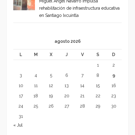
Miguel Ángel Navarro impulsa
rehabilitación de infraestructura educativa
en Santiago Ixcuintla
agosto 2026
L
M
X
J
V
S
D
1
2
3
4
5
6
7
8
9
10
11
12
13
14
15
16
17
18
19
20
21
22
23
24
25
26
27
28
29
30
31
« Jul