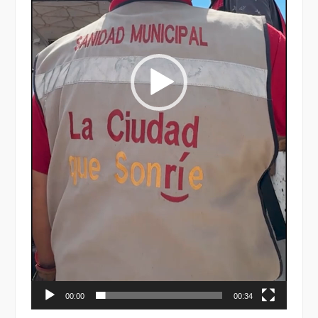
00:00
00:34