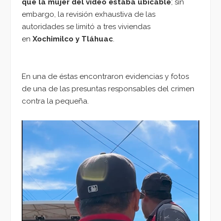
que la mujer del video estaba ubicable
; sin
embargo, la revisión exhaustiva de las
autoridades se limitó a tres viviendas
en
Xochimilco y Tláhuac
.
En una de éstas encontraron evidencias y fotos
de una de las presuntas responsables del crimen
contra la pequeña.
Reproductor
de
vídeo