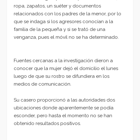
ropa, zapatos, un suéter y documentos
relacionados con los padres de la menor, por lo
que se indaga si los agresores conocían a la
familia de la pequeña y si se trató de una
venganza, pues el móvil no se ha determinado.
Fuentes cercanas a la investigación dieron a
conocer que la mujer dejó el domicilio el lunes
luego de que su rostro se difundiera en los
medios de comunicación.
Su casero proporcionó a las autoridades dos
ubicaciones donde aparentemente se podía
esconder, pero hasta el momento no se han
obtenido resultados positivos.