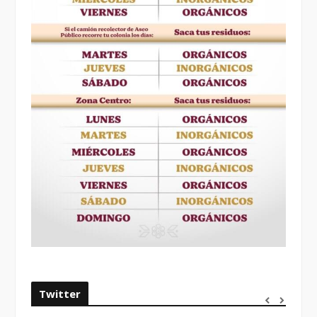
Twitter