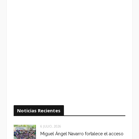
Noticias Recientes
6 JULIO, 2026
Miguel Ángel Navarro fortalece el acceso