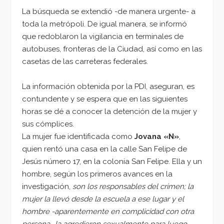
La búsqueda se extendió -de manera urgente- a
toda la metrópoli. De igual manera, se informó
que redoblaron la vigilancia en terminales de
autobuses, fronteras de la Ciudad, así como en las
casetas de las carreteras federales.
La información obtenida por la PDI, aseguran, es
contundente y se espera que en las siguientes
horas se dé a conocer la detención de la mujer y
sus cómplices.
La mujer fue identificada como
Jovana «N»
,
quien rentó una casa en la calle San Felipe de
Jesús número 17, en la colonia San Felipe. Ella y un
hombre, según los primeros avances en la
investigación,
son los responsables del crimen; la
mujer la llevó desde la escuela a ese lugar y el
hombre -aparentemente en complicidad con otra