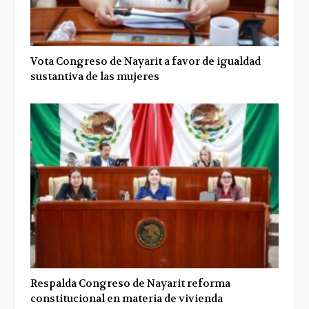
Vota Congreso de Nayarit a favor de igualdad
sustantiva de las mujeres
Respalda Congreso de Nayarit reforma
constitucional en materia de vivienda