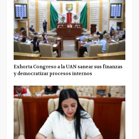
Exhorta Congreso a la UAN sanear sus finanzas
y democratizar procesos internos