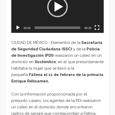
00:00
00:30
CIUDAD DE MÉXICO.- Elementos de la
Secretaría
de Seguridad Ciudadana (SSC)
y de la
Policía
de Investigación (PDI)
realizaron un cateo en un
domicilio en
Xochimilco
, en el que presuntamente
habitaba la mujer que se llevó a la
pequeña
Fátima el 11 de febrero de la primaria
Enrique Rébsamen.
Con la información proporcionada por el
presunto casero, los agentes de la PDI realizaron
un cateo en el domicilio donde encontraron
rastros de sangre que correspondían a Fátima;