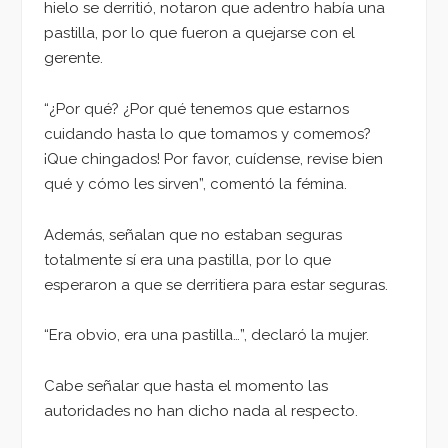
hielo se derritió, notaron que adentro había una
pastilla, por lo que fueron a quejarse con el
gerente.
“¿Por qué? ¿Por qué tenemos que estarnos
cuidando hasta lo que tomamos y comemos?
¡Que chingados! Por favor, cuídense, revise bien
qué y cómo les sirven”, comentó la fémina.
Además, señalan que no estaban seguras
totalmente sí era una pastilla, por lo que
esperaron a que se derritiera para estar seguras.
“Era obvio, era una pastilla…”, declaró la mujer.
Cabe señalar que hasta el momento las
autoridades no han dicho nada al respecto.