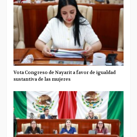
Vota Congreso de Nayarit a favor de igualdad
sustantiva de las mujeres