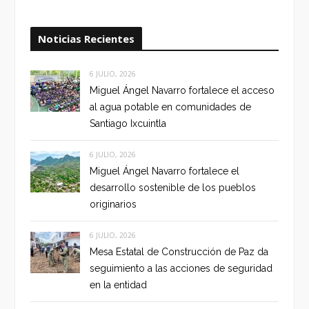
Noticias Recientes
6 JULIO, 2026
Miguel Ángel Navarro fortalece el acceso
al agua potable en comunidades de
Santiago Ixcuintla
6 JULIO, 2026
Miguel Ángel Navarro fortalece el
desarrollo sostenible de los pueblos
originarios
6 JULIO, 2026
Mesa Estatal de Construcción de Paz da
seguimiento a las acciones de seguridad
en la entidad