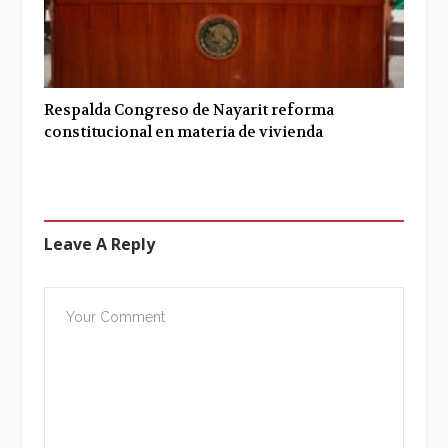
Respalda Congreso de Nayarit reforma
constitucional en materia de vivienda
Leave A Reply