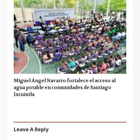
Miguel Ángel Navarro fortalece el acceso al
agua potable en comunidades de Santiago
Ixcuintla
Leave A Reply