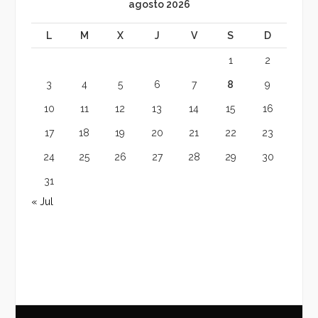
agosto 2026
L
M
X
J
V
S
D
1
2
3
4
5
6
7
8
9
10
11
12
13
14
15
16
17
18
19
20
21
22
23
24
25
26
27
28
29
30
31
« Jul