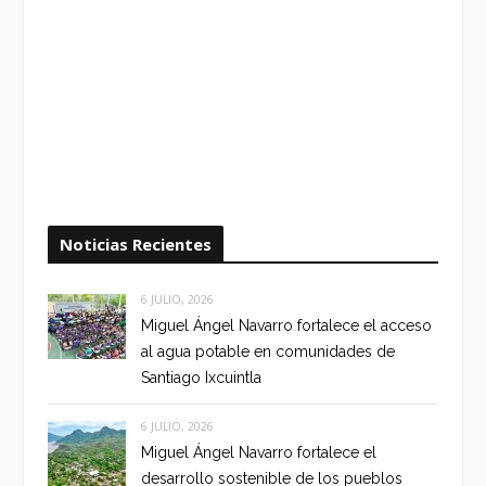
Noticias Recientes
6 JULIO, 2026
Miguel Ángel Navarro fortalece el acceso
al agua potable en comunidades de
Santiago Ixcuintla
6 JULIO, 2026
Miguel Ángel Navarro fortalece el
desarrollo sostenible de los pueblos