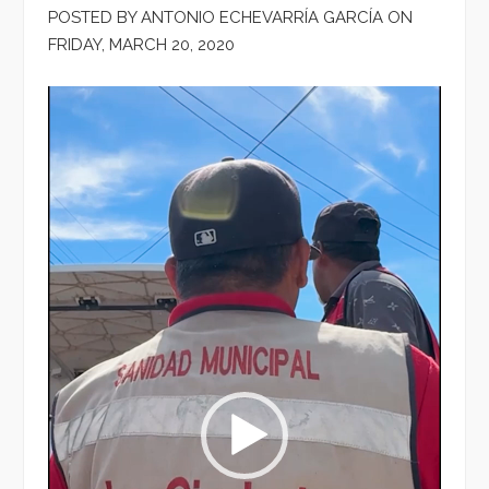
POSTED BY ANTONIO ECHEVARRÍA GARCÍA ON
FRIDAY, MARCH 20, 2020
Reproductor
de
vídeo