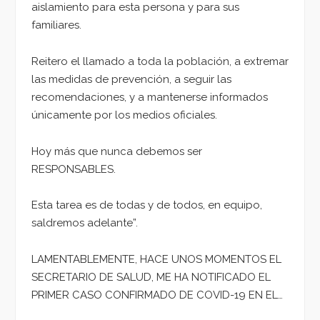
aislamiento para esta persona y para sus
familiares.
Reitero el llamado a toda la población, a extremar
las medidas de prevención, a seguir las
recomendaciones, y a mantenerse informados
únicamente por los medios oficiales.
Hoy más que nunca debemos ser
RESPONSABLES.
Esta tarea es de todas y de todos, en equipo,
saldremos adelante”.
LAMENTABLEMENTE, HACE UNOS MOMENTOS EL
SECRETARIO DE SALUD, ME HA NOTIFICADO EL
PRIMER CASO CONFIRMADO DE COVID-19 EN EL…