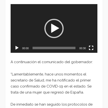
Reproductor
de
vídeo
00:00
00:30
A continuación el comunicado del gobernador:
“Lamentablemente, hace unos momentos el
secretario de Salud, me ha notificado el primer
caso confirmado de COVID-19 en el estado. Se
trata de una mujer que regresó de España.
De inmediato se han seguido los protocolos de