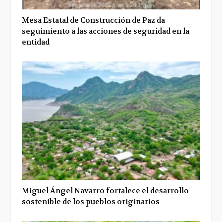
Mesa Estatal de Construcción de Paz da
seguimiento a las acciones de seguridad en la
entidad
Miguel Ángel Navarro fortalece el desarrollo
sostenible de los pueblos originarios