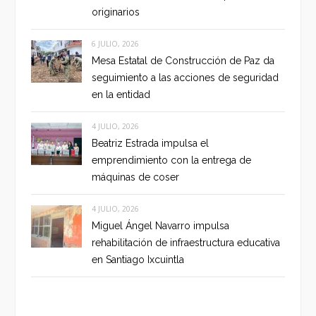
originarios
6 JULIO, 2026
Mesa Estatal de Construcción de Paz da
seguimiento a las acciones de seguridad
en la entidad
4 JULIO, 2026
Beatriz Estrada impulsa el
emprendimiento con la entrega de
máquinas de coser
4 JULIO, 2026
Miguel Ángel Navarro impulsa
rehabilitación de infraestructura educativa
en Santiago Ixcuintla