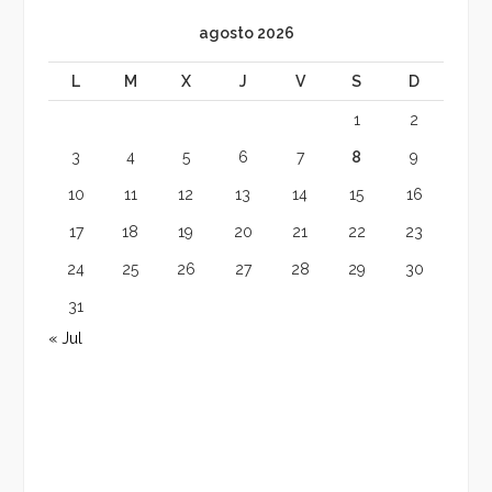
agosto 2026
L
M
X
J
V
S
D
1
2
3
4
5
6
7
8
9
10
11
12
13
14
15
16
17
18
19
20
21
22
23
24
25
26
27
28
29
30
31
« Jul