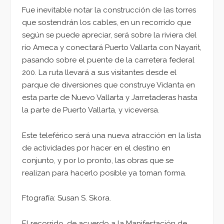
Fue inevitable notar la construcción de las torres
que sostendrán los cables, en un recorrido que
según se puede apreciar, será sobre la riviera del
río Ameca y conectará Puerto Vallarta con Nayarit,
pasando sobre el puente de la carretera federal
200. La ruta llevará a sus visitantes desde el
parque de diversiones que construye Vidanta en
esta parte de Nuevo Vallarta y Jarretaderas hasta
la parte de Puerto Vallarta, y viceversa.
Este teleférico será una nueva atracción en la lista
de actividades por hacer en el destino en
conjunto, y por lo pronto, las obras que se
realizan para hacerlo posible ya toman forma.
Ftografía: Susan S. Skora.
El recorrido, de acuerdo a la Manifestación de