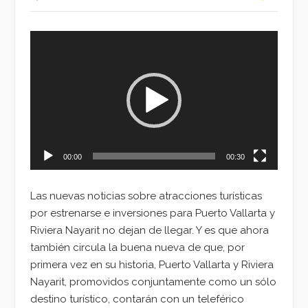
Reproductor
de
vídeo
00:00
00:30
Las nuevas noticias sobre atracciones turísticas
por estrenarse e inversiones para Puerto Vallarta y
Riviera Nayarit no dejan de llegar. Y es que ahora
también circula la buena nueva de que, por
primera vez en su historia, Puerto Vallarta y Riviera
Nayarit, promovidos conjuntamente como un sólo
destino turístico, contarán con un teleférico