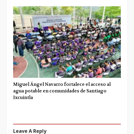
Miguel Ángel Navarro fortalece el acceso al
agua potable en comunidades de Santiago
Ixcuintla
Leave A Reply