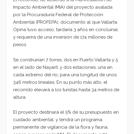
Impacto Ambiental (MIA) del proyecto avalada
por la Procuraduría Federal de Protección
Ambiental (PROFEPA), documento al que Vallarta
Opina tuvo acceso, tardaría 3 años en concluirse,
y requerirá de una inversión de 174 millones de
pesos.
Se construirían 7 torres, dos en Puerto Vallarta y 5
en el lado de Nayarit, y dos estaciones, una en
cada extremo del río, para una longitud de unos
346 metros lineales. En su punto más alto, el
recorrido elevará a los turistas hasta 34 metros de
altura.
El proyecto destinará el 5% de su presupuesto en
cuidado ambiental, y tendrá un programa
permanente de vigilancia de la flora y fauna,