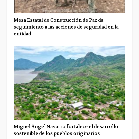
Mesa Estatal de Construcción de Paz da
seguimiento a las acciones de seguridad en la
entidad
Miguel Ángel Navarro fortalece el desarrollo
sostenible de los pueblos originarios