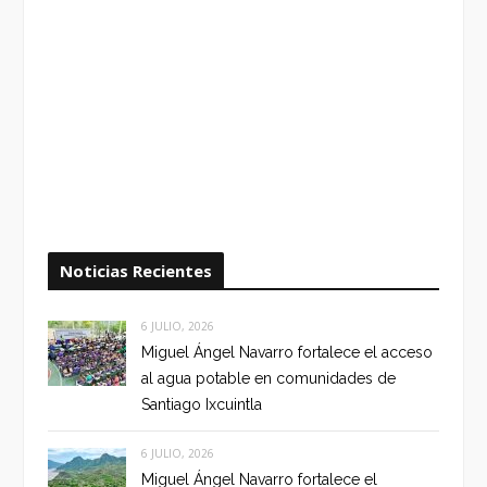
Noticias Recientes
6 JULIO, 2026
Miguel Ángel Navarro fortalece el acceso
al agua potable en comunidades de
Santiago Ixcuintla
6 JULIO, 2026
Miguel Ángel Navarro fortalece el