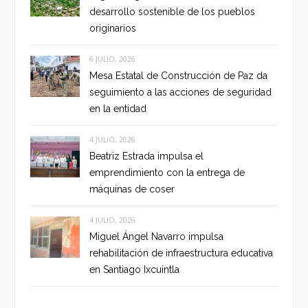
desarrollo sostenible de los pueblos
originarios
6 JULIO, 2026
Mesa Estatal de Construcción de Paz da
seguimiento a las acciones de seguridad
en la entidad
4 JULIO, 2026
Beatriz Estrada impulsa el
emprendimiento con la entrega de
máquinas de coser
4 JULIO, 2026
Miguel Ángel Navarro impulsa
rehabilitación de infraestructura educativa
en Santiago Ixcuintla