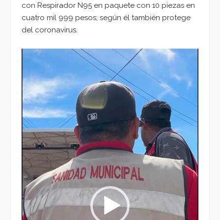
con Respirador N95 en paquete con 10 piezas en
cuatro mil 999 pesos; según él también protege
del coronavirus.
Reproductor
de
vídeo