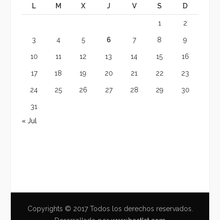
L
M
X
J
V
S
D
1
2
3
4
5
6
7
8
9
10
11
12
13
14
15
16
17
18
19
20
21
22
23
24
25
26
27
28
29
30
31
« Jul
Copyrights © 2017 Todos los derechos reservados.