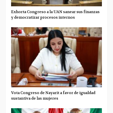
Exhorta Congreso a la UAN sanear sus finanzas
y democratizar procesos internos
Vota Congreso de Nayarit a favor de igualdad
sustantiva de las mujeres