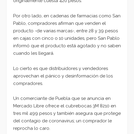
originalmente cuesta 420 pesos.
Por otro lado, en cadenas de farmacias como San
Pablo, compradores afirman que venden el
producto -de varias marcas-, entre 28 y 39 pesos
en cajas con cinco o 10 unidades, pero San Pablo
informó que el producto está agotado y no saben
cuando les llegará.
Lo cierto es que distribuidores y vendedores
aprovechan el pánico y desinformación de los
compradores.
Un comerciante de Puebla que se anuncia en
Mercado Libre ofrece el cubrebocas 3M 8210 en
tres mil 499 pesos y también asegura que protege
del contagio de coronavirus; un comprador le
reprocha lo caro.