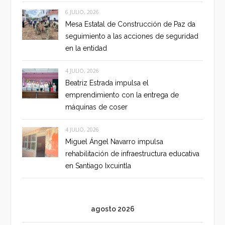
6 JULIO, 2026
Mesa Estatal de Construcción de Paz da
seguimiento a las acciones de seguridad
en la entidad
4 JULIO, 2026
Beatriz Estrada impulsa el
emprendimiento con la entrega de
máquinas de coser
4 JULIO, 2026
Miguel Ángel Navarro impulsa
rehabilitación de infraestructura educativa
en Santiago Ixcuintla
agosto 2026