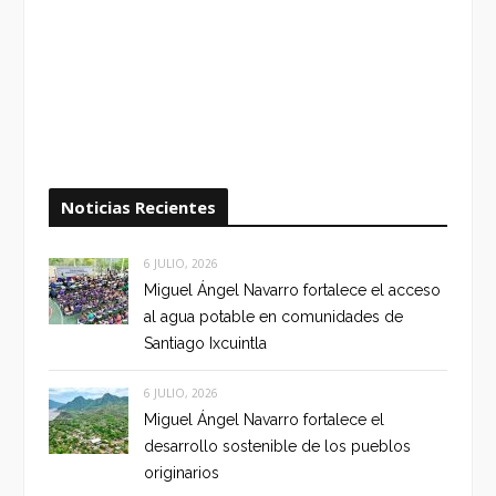
Noticias Recientes
6 JULIO, 2026
Miguel Ángel Navarro fortalece el acceso
al agua potable en comunidades de
Santiago Ixcuintla
6 JULIO, 2026
Miguel Ángel Navarro fortalece el
desarrollo sostenible de los pueblos
originarios