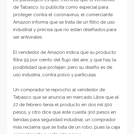
de Tabasco, lo publicita como especial para
proteger contra el coronavirus, el comerciante
Amazon informa que se trata de un filtro de uso
industrial y precisa que no están diseñados para
ser antivirales.
El vendedor de Amazon indica que su producto
filtra 95 por ciento del flujo del aire, y que hay la
posibilidad que protejan, pero su diseño es de
uso industria, contra polvo y partículas.
Un comprador le reprocho al vendedor de
Tabasco que se anuncia en mercado Libre que el
27 de febrero tenía el producto en dos mil 500
pesos, y otro dice que éste cuesta 300 pesos en
tiendas para seguridad industrial; un comprador
más reclama que se trata de un robo, pues la caja