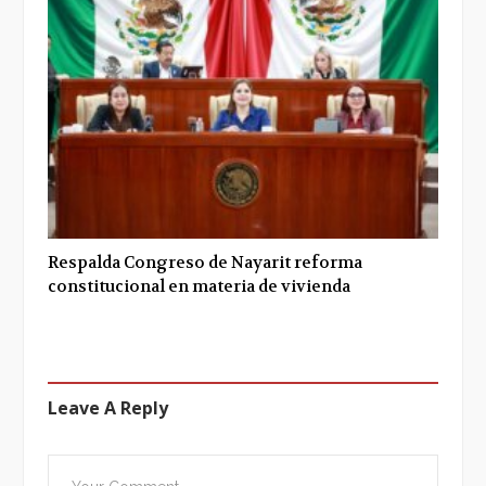
Respalda Congreso de Nayarit reforma
constitucional en materia de vivienda
Leave A Reply