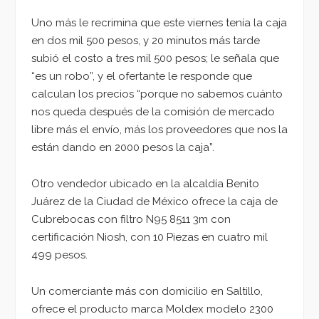
Uno más le recrimina que este viernes tenía la caja
en dos mil 500 pesos, y 20 minutos más tarde
subió el costo a tres mil 500 pesos; le señala que
“es un robo”, y el ofertante le responde que
calculan los precios “porque no sabemos cuánto
nos queda después de la comisión de mercado
libre más el envío, más los proveedores que nos la
están dando en 2000 pesos la caja”.
Otro vendedor ubicado en la alcaldía Benito
Juárez de la Ciudad de México ofrece la caja de
Cubrebocas con filtro N95 8511 3m con
certificación Niosh, con 10 Piezas en cuatro mil
499 pesos.
Un comerciante más con domicilio en Saltillo,
ofrece el producto marca Moldex modelo 2300