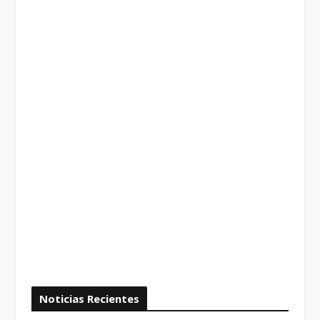
Noticias Recientes