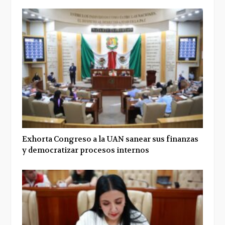
Exhorta Congreso a la UAN sanear sus finanzas
y democratizar procesos internos