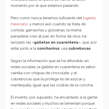
momento por el que estamos pasando.
Pero como nunca tenemos suficiente del
ingenio
mexicano
, y menos aún cuando se trata de
comida, garnachas y golosinas, la misma
panadería creo el pan en forma de virus, ha
lanzado las «
galletas en cuarentena
«, que, por
estar junto a la
conchavirus
, usa
cubrebocas
.
Según la información que se ha difundido en
redes sociales, la galleta en cuarentena es sabor
vainilla con chispas de chocolate, y el
cubrebocas que la protege es de azúcar y
mantequilla, igual que las costras de la concha.
El invento, por supuesto, ha encantado a la gente
en redes sociales y muchos se lamentan porque