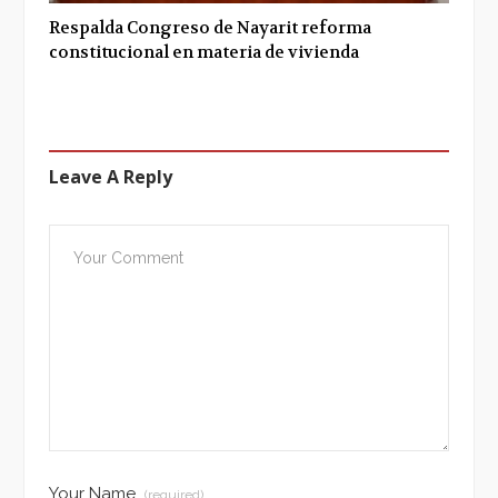
Respalda Congreso de Nayarit reforma
constitucional en materia de vivienda
Leave A Reply
Your Name
(required)