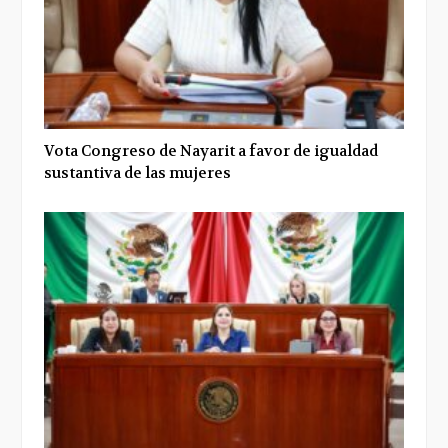
Vota Congreso de Nayarit a favor de igualdad
sustantiva de las mujeres