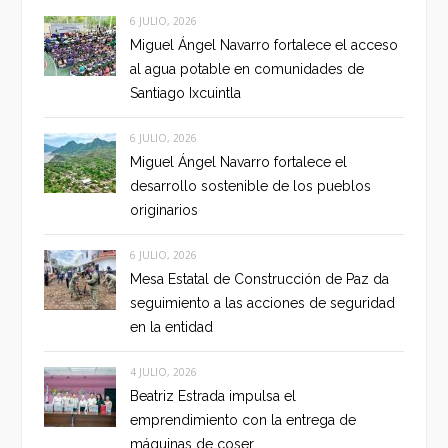
6 JULIO, 2026
Miguel Ángel Navarro fortalece el acceso
al agua potable en comunidades de
Santiago Ixcuintla
6 JULIO, 2026
Miguel Ángel Navarro fortalece el
desarrollo sostenible de los pueblos
originarios
6 JULIO, 2026
Mesa Estatal de Construcción de Paz da
seguimiento a las acciones de seguridad
en la entidad
4 JULIO, 2026
Beatriz Estrada impulsa el
emprendimiento con la entrega de
máquinas de coser