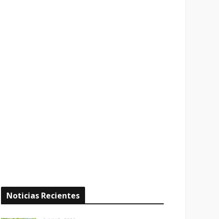
Noticias Recientes