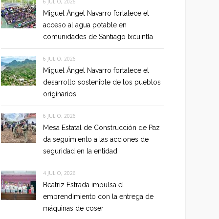
6 JULIO, 2026
Miguel Ángel Navarro fortalece el
acceso al agua potable en
comunidades de Santiago Ixcuintla
6 JULIO, 2026
Miguel Ángel Navarro fortalece el
desarrollo sostenible de los pueblos
originarios
6 JULIO, 2026
Mesa Estatal de Construcción de Paz
da seguimiento a las acciones de
seguridad en la entidad
4 JULIO, 2026
Beatriz Estrada impulsa el
emprendimiento con la entrega de
máquinas de coser