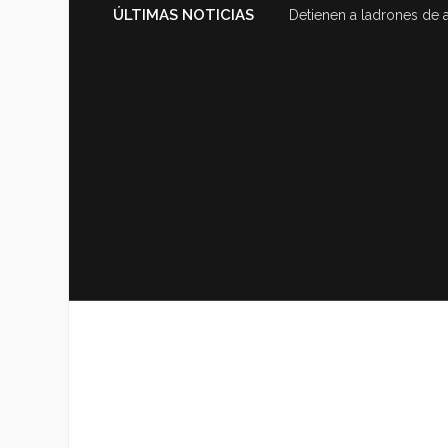
ÚLTIMAS NOTICIAS
Detienen a ladrones de 