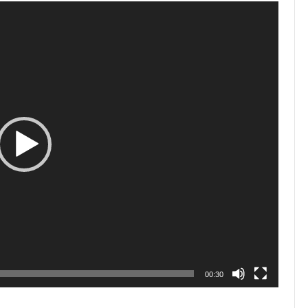
00:30