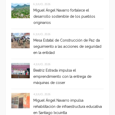
6 JULIO, 2026
Miguel Ángel Navarro fortalece el
desarrollo sostenible de los pueblos
originarios
6 JULIO, 2026
Mesa Estatal de Construcción de Paz da
seguimiento a las acciones de seguridad
en la entidad
4 JULIO, 2026
Beatriz Estrada impulsa el
emprendimiento con la entrega de
máquinas de coser
4 JULIO, 2026
Miguel Ángel Navarro impulsa
rehabilitación de infraestructura educativa
en Santiago Ixcuintla