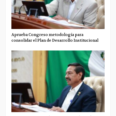
Aprueba Congreso metodología para
consolidar el Plan de Desarrollo Institucional