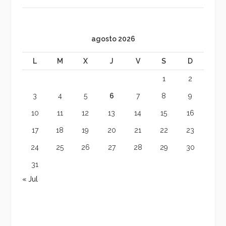
agosto 2026
L
M
X
J
V
S
D
1
2
3
4
5
6
7
8
9
10
11
12
13
14
15
16
17
18
19
20
21
22
23
24
25
26
27
28
29
30
31
« Jul