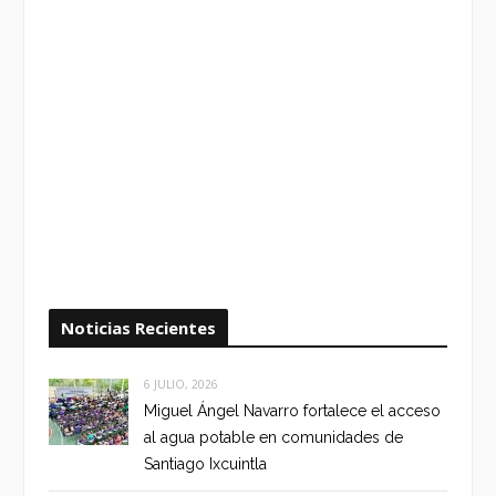
Noticias Recientes
6 JULIO, 2026
Miguel Ángel Navarro fortalece el acceso
al agua potable en comunidades de
Santiago Ixcuintla