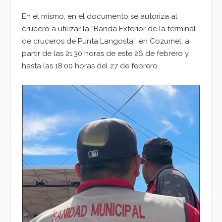
En el mismo, en el documento se autoriza al
crucero a utilizar la “Banda Exterior de la terminal
de cruceros de Punta Langosta”, en Cozumel, a
partir de las 21:30 horas de este 26 de febrero y
hasta las 18:00 horas del 27 de febrero.
Reproductor
de
vídeo