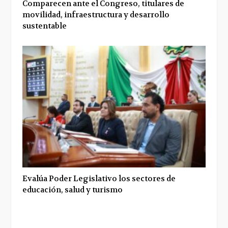
Comparecen ante el Congreso, titulares de
movilidad, infraestructura y desarrollo
sustentable
Evalúa Poder Legislativo los sectores de
educación, salud y turismo