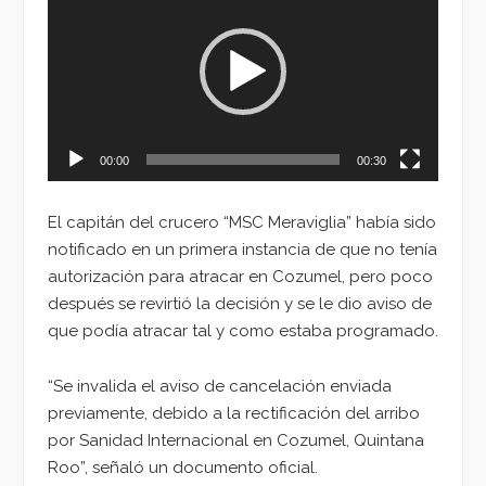
de
vídeo
00:00
00:30
El capitán del crucero “MSC Meraviglia” había sido
notificado en un primera instancia de que no tenía
autorización para atracar en Cozumel, pero poco
después se revirtió la decisión y se le dio aviso de
que podía atracar tal y como estaba programado.
“Se invalida el aviso de cancelación enviada
previamente, debido a la rectificación del arribo
por Sanidad Internacional en Cozumel, Quintana
Roo”, señaló un documento oficial.