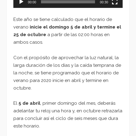
00:00
00:30
Este año se tiene calculado que el horario de
verano
inicie el domingo 5 de abril
y termine el
25 de octubre
a partir de las 02:00 horas en
ambos casos.
Con el propósito de aprovechar la luz natural, la
larga duración de los días y la caída temprana de
la noche, se tiene programado que el horario de
verano para 2020 inicie en abril y termine en
octubre.
El
5 de abril
, primer domingo del mes, deberás
adelantar tu reloj una hora y, en octubre retrazarla
para concluir así el ciclo de seis meses que dura
este horario.