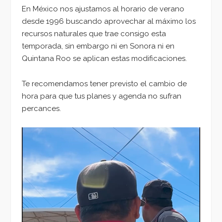
En México nos ajustamos al horario de verano
desde 1996 buscando aprovechar al máximo los
recursos naturales que trae consigo esta
temporada, sin embargo ni en Sonora ni en
Quintana Roo se aplican estas modificaciones.
Te recomendamos tener previsto el cambio de
hora para que tus planes y agenda no sufran
percances.
Reproductor
de
vídeo