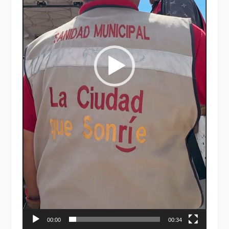
00:00
00:34