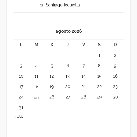
en Santiago Ixcuintla
agosto 2026
L
M
X
J
V
S
D
1
2
3
4
5
6
7
8
9
10
11
12
13
14
15
16
17
18
19
20
21
22
23
24
25
26
27
28
29
30
31
« Jul