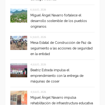
6 JULIO, 2026
Miguel Ángel Navarro fortalece el
desarrollo sostenible de los pueblos
originarios
6 JULIO, 2026
Mesa Estatal de Construcción de Paz da
seguimiento a las acciones de seguridad
en la entidad
4 JULIO, 2026
Beatriz Estrada impulsa el
emprendimiento con la entrega de
máquinas de coser
4 JULIO, 2026
Miguel Ángel Navarro impulsa
rehabilitación de infraestructura educativa