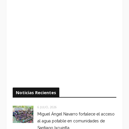
Noticias Recientes
6 JULIO, 2026
Miguel Ángel Navarro fortalece el acceso
al agua potable en comunidades de
Santiago Ixcuintla