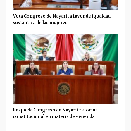
Vota Congreso de Nayarit a favor de igualdad
sustantiva de las mujeres
Respalda Congreso de Nayarit reforma
constitucional en materia de vivienda