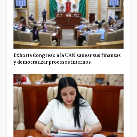
Exhorta Congreso a la UAN sanear sus finanzas
y democratizar procesos internos