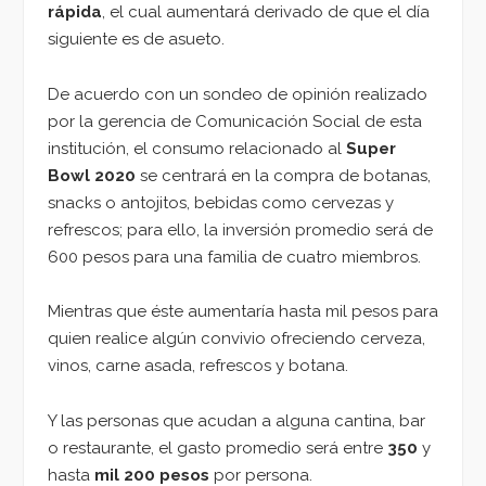
rápida
, el cual aumentará derivado de que el día
siguiente es de asueto.
De acuerdo con un sondeo de opinión realizado
por la gerencia de Comunicación Social de esta
institución, el consumo relacionado al
Super
Bowl 2020
se centrará en la compra de botanas,
snacks o antojitos, bebidas como cervezas y
refrescos; para ello, la inversión promedio será de
600 pesos para una familia de cuatro miembros.
Mientras que éste aumentaría hasta mil pesos para
quien realice algún convivio ofreciendo cerveza,
vinos, carne asada, refrescos y botana.
Y las personas que acudan a alguna cantina, bar
o restaurante, el gasto promedio será entre
350
y
hasta
mil 200 pesos
por persona.