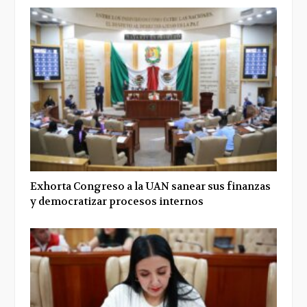
Exhorta Congreso a la UAN sanear sus finanzas
y democratizar procesos internos