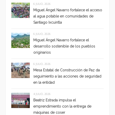
6 JULIO, 2026
Miguel Ángel Navarro fortalece el acceso
al agua potable en comunidades de
Santiago Ixcuintla
6 JULIO, 2026
Miguel Ángel Navarro fortalece el
desarrollo sostenible de los pueblos
originarios
6 JULIO, 2026
Mesa Estatal de Construcción de Paz da
seguimiento a las acciones de seguridad
en la entidad
4 JULIO, 2026
Beatriz Estrada impulsa el
emprendimiento con la entrega de
máquinas de coser