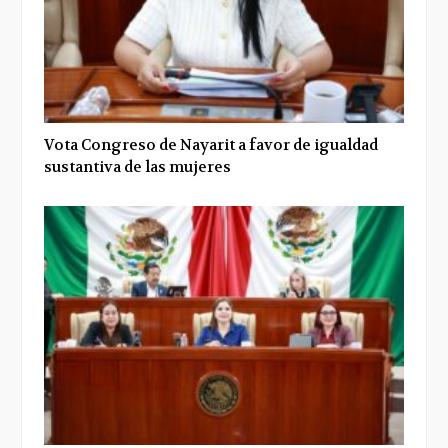
Vota Congreso de Nayarit a favor de igualdad
sustantiva de las mujeres