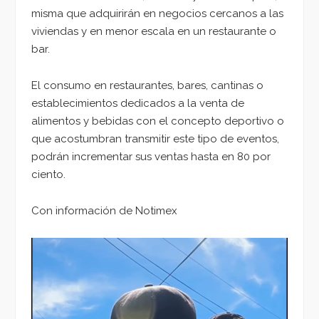
misma que adquirirán en negocios cercanos a las
viviendas y en menor escala en un restaurante o
bar.
El consumo en restaurantes, bares, cantinas o
establecimientos dedicados a la venta de
alimentos y bebidas con el concepto deportivo o
que acostumbran transmitir este tipo de eventos,
podrán incrementar sus ventas hasta en 80 por
ciento.
Con información de Notimex
Reproductor
de
vídeo