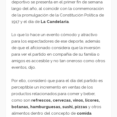
deportivo se presenta en el primer fin de semana
largo del año, al coincidir con la conmemoración
de la promulgación de la Constitución Política de
1917 y el día de
La Candelaria
.
Lo que lo hace un evento cómodo y atractivo
para los espectadores de ese deporte, además
de que el aficionado considera que la inversión
para ver el partido en compañía de su familia o
amigos es accesible y no tan oneroso como otros
eventos, dijo.
Por ello, consideró que para el día del partido es
perceptible un incremento en ventas de los
productos relacionados para comer y beber,
como son
refrescos, cervezas, vinos, licores,
botanas, hamburguesas, sushi, pizzas
y otros
alimentos dentro del concepto de
comida