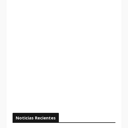
Noticias Recientes