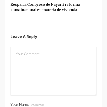
Respalda Congreso de Nayarit reforma
constitucional en materia de vivienda
Leave A Reply
Your Name
(required)