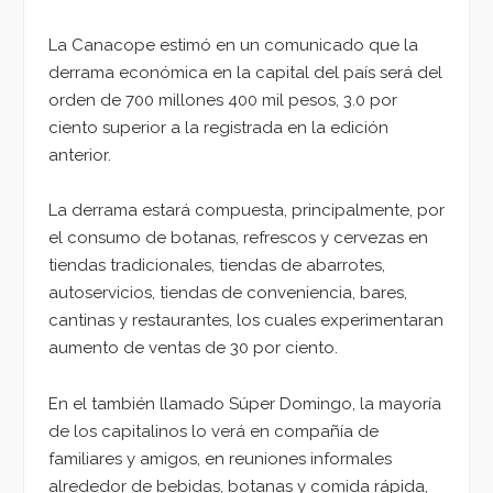
La Canacope estimó en un comunicado que la
derrama económica en la capital del país será del
orden de 700 millones 400 mil pesos, 3.0 por
ciento superior a la registrada en la edición
anterior.
La derrama estará compuesta, principalmente, por
el consumo de botanas, refrescos y cervezas en
tiendas tradicionales, tiendas de abarrotes,
autoservicios, tiendas de conveniencia, bares,
cantinas y restaurantes, los cuales experimentaran
aumento de ventas de 30 por ciento.
En el también llamado Súper Domingo, la mayoría
de los capitalinos lo verá en compañía de
familiares y amigos, en reuniones informales
alrededor de bebidas, botanas y comida rápida,