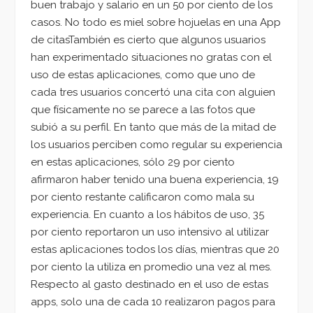
buen trabajo y salario en un 50 por ciento de los
casos. No todo es miel sobre hojuelas en una App
de citasTambién es cierto que algunos usuarios
han experimentado situaciones no gratas con el
uso de estas aplicaciones, como que uno de
cada tres usuarios concertó una cita con alguien
que físicamente no se parece a las fotos que
subió a su perfil. En tanto que más de la mitad de
los usuarios perciben como regular su experiencia
en estas aplicaciones, sólo 29 por ciento
afirmaron haber tenido una buena experiencia, 19
por ciento restante calificaron como mala su
experiencia. En cuanto a los hábitos de uso, 35
por ciento reportaron un uso intensivo al utilizar
estas aplicaciones todos los días, mientras que 20
por ciento la utiliza en promedio una vez al mes.
Respecto al gasto destinado en el uso de estas
apps, solo una de cada 10 realizaron pagos para