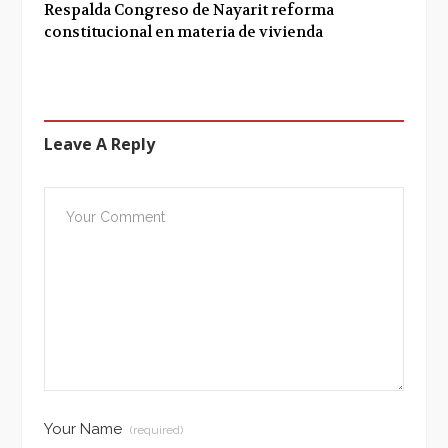
Respalda Congreso de Nayarit reforma
constitucional en materia de vivienda
Leave A Reply
Your Name
(required)