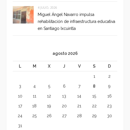
4 JULIO, 2026
Miguel Ángel Navarro impulsa
rehabilitación de infraestructura educativa
en Santiago Ixcuintla
agosto 2026
L
M
X
J
V
S
D
1
2
3
4
5
6
7
8
9
10
11
12
13
14
15
16
17
18
19
20
21
22
23
24
25
26
27
28
29
30
31