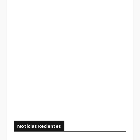
Noticias Recientes