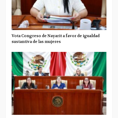
Vota Congreso de Nayarit a favor de igualdad
sustantiva de las mujeres