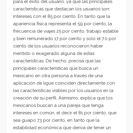
para el éxito del usuario, ya que las principales
características que destacan los usuarios son:
intereses con el 85 por ciento. En tanto que la
apariencia física representa el 59 por ciento, la
frecuencia de viajes 25 por ciento, trabajo estable
y bien remunerado 17 por ciento y solo el 7.0 por
ciento de los usuarios reconocieron haber
mentido o exagerado alguna de estas
características. De hecho, precisa que las
principales características que busca un
mexicano en otra persona a través de una
aplicación de ligue coinciden directamente con
las características visibles por los usuarios en la
creación de su perfil. Asimismo, explica que los
mexicanos buscan a una pareja que tenga
intereses en común, el decir el 81 por ciento, que
sea guapo 73 por ciento, en tanto que la
estabilidad económica que deriva de tener un