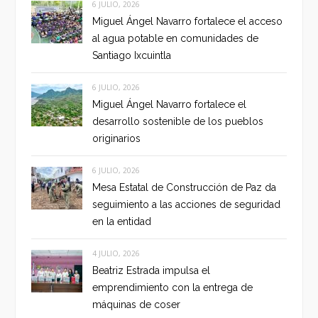
6 JULIO, 2026
Miguel Ángel Navarro fortalece el acceso
al agua potable en comunidades de
Santiago Ixcuintla
6 JULIO, 2026
Miguel Ángel Navarro fortalece el
desarrollo sostenible de los pueblos
originarios
6 JULIO, 2026
Mesa Estatal de Construcción de Paz da
seguimiento a las acciones de seguridad
en la entidad
4 JULIO, 2026
Beatriz Estrada impulsa el
emprendimiento con la entrega de
máquinas de coser