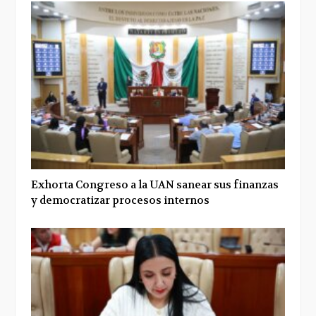
Exhorta Congreso a la UAN sanear sus finanzas
y democratizar procesos internos