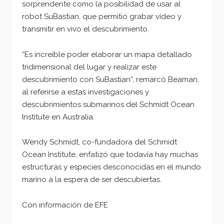
sorprendente como la posibilidad de usar al
robot SuBastian, que permitió grabar vídeo y
transmitir en vivo el descubrimiento.
“Es increíble poder elaborar un mapa detallado
tridimensional del lugar y realizar este
descubrimiento con SuBastian”, remarcó Beaman,
al referirse a estas investigaciones y
descubrimientos submarinos del Schmidt Ocean
Institute en Australia.
Wendy Schmidt, co-fundadora del Schmidt
Ocean Institute, enfatizó que todavía hay muchas
estructuras y especies desconocidas en el mundo
marino a la espera de ser descubiertas.
Con información de EFE