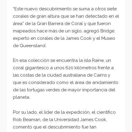
“Este nuevo descubrimiento se suma a otros siete
corales de gran altura que se han detectado en el
área” de la Gran Barrera de Coral y que fueron
mapeados hace más de un siglo, agregó Bridge,
experto en corales de la James Cook y el Museo
de Queensland.
En esa colección se encuentra la isla Raine, un
coral gigantesco a unos 620 kilómetros frente a
las costas de la ciudad australiana de Cairns y
que es considerado como el área de anidamiento
de las tortugas verdes de mayor importancia del
planeta.
Por su lado, el líder de la expedición, el científico
Rob Beaman, de la Universidad James Cook,
comentó que el descubrimiento fue tan