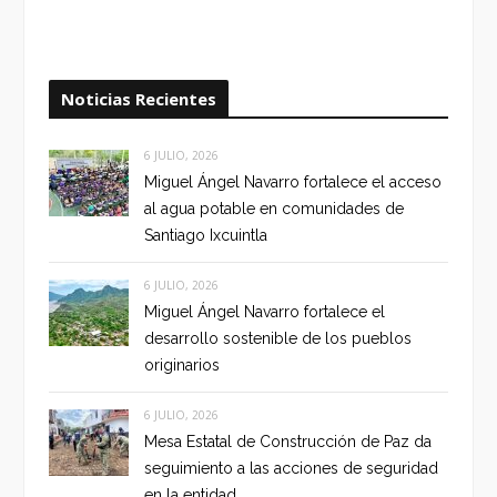
Noticias Recientes
6 JULIO, 2026
Miguel Ángel Navarro fortalece el acceso
al agua potable en comunidades de
Santiago Ixcuintla
6 JULIO, 2026
Miguel Ángel Navarro fortalece el
desarrollo sostenible de los pueblos
originarios
6 JULIO, 2026
Mesa Estatal de Construcción de Paz da
seguimiento a las acciones de seguridad
en la entidad