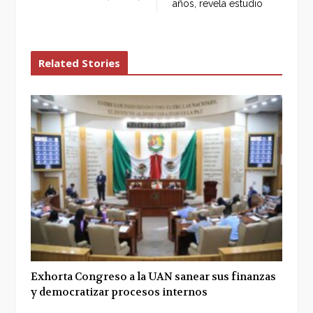
años, revela estudio
Related Stories
Exhorta Congreso a la UAN sanear sus finanzas
y democratizar procesos internos