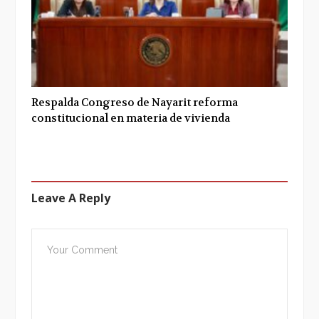
Respalda Congreso de Nayarit reforma
constitucional en materia de vivienda
Leave A Reply