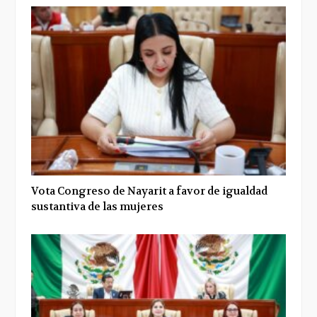
Vota Congreso de Nayarit a favor de igualdad
sustantiva de las mujeres