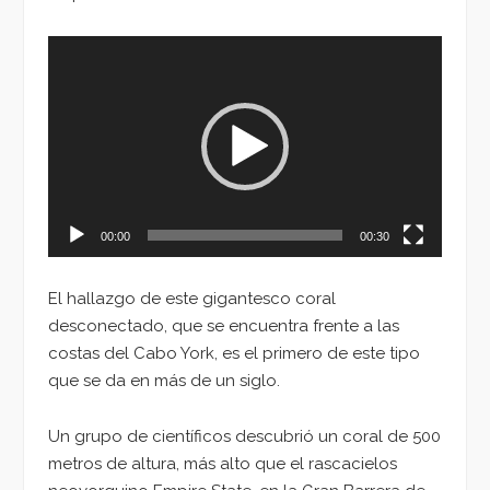
Reproductor
de
vídeo
00:00
00:30
El hallazgo de este gigantesco coral
desconectado, que se encuentra frente a las
costas del Cabo York, es el primero de este tipo
que se da en más de un siglo.
Un grupo de científicos descubrió un coral de 500
metros de altura, más alto que el rascacielos