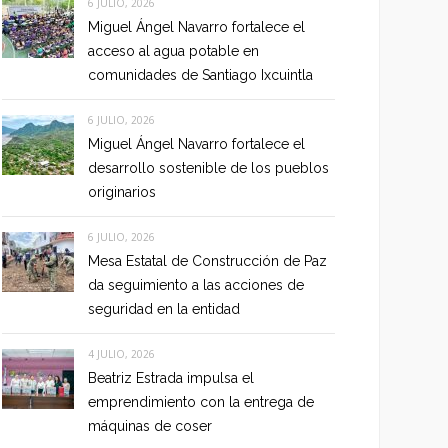
6 JULIO, 2026
Miguel Ángel Navarro fortalece el
acceso al agua potable en
comunidades de Santiago Ixcuintla
6 JULIO, 2026
Miguel Ángel Navarro fortalece el
desarrollo sostenible de los pueblos
originarios
6 JULIO, 2026
Mesa Estatal de Construcción de Paz
da seguimiento a las acciones de
seguridad en la entidad
4 JULIO, 2026
Beatriz Estrada impulsa el
emprendimiento con la entrega de
máquinas de coser