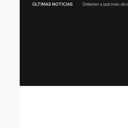
ÚLTIMAS NOTICIAS
Detienen a ladrones de 