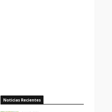
Noticias Recientes