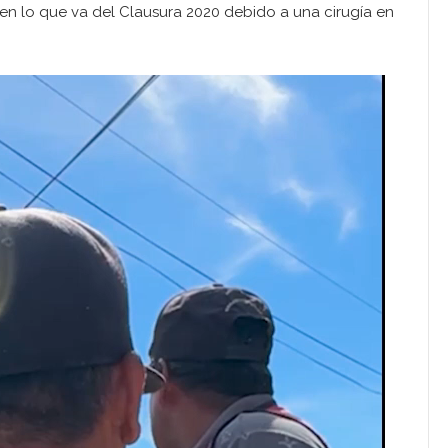
n lo que va del Clausura 2020 debido a una cirugía en