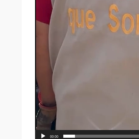
00:00