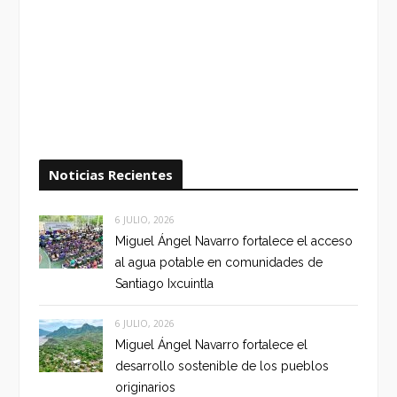
Noticias Recientes
6 JULIO, 2026
Miguel Ángel Navarro fortalece el acceso
al agua potable en comunidades de
Santiago Ixcuintla
6 JULIO, 2026
Miguel Ángel Navarro fortalece el
desarrollo sostenible de los pueblos
originarios