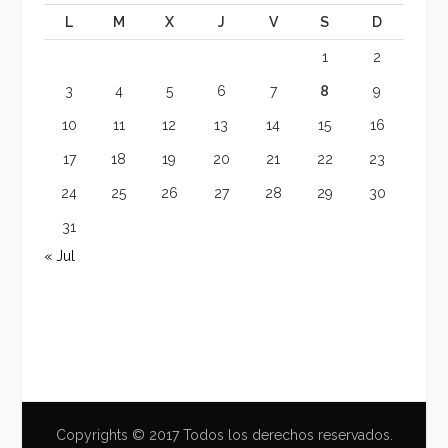
L
M
X
J
V
S
D
1
2
3
4
5
6
7
8
9
10
11
12
13
14
15
16
17
18
19
20
21
22
23
24
25
26
27
28
29
30
31
« Jul
Copyrights © 2017 Todos los derechos reservados.