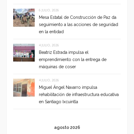
6 JULIO, 2026
Mesa Estatal de Construcción de Paz da
seguimiento a las acciones de seguridad
en la entidad
4 JULIO, 2026
Beatriz Estrada impulsa el
emprendimiento con la entrega de
máquinas de coser
4 JULIO, 2026
Miguel Ángel Navarro impulsa
rehabilitación de infraestructura educativa
en Santiago Ixcuintla
agosto 2026