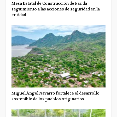
Mesa Estatal de Construcción de Paz da
seguimiento a las acciones de seguridad en la
entidad
Miguel Ángel Navarro fortalece el desarrollo
sostenible de los pueblos originarios