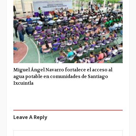
Miguel Ángel Navarro fortalece el acceso al
agua potable en comunidades de Santiago
Ixcuintla
Leave A Reply