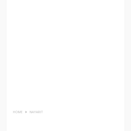
HOME
NAYARIT