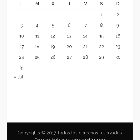
L
M
X
J
V
S
D
1
2
3
4
5
6
7
8
9
10
11
12
13
14
15
16
17
18
19
20
21
22
23
24
25
26
27
28
29
30
31
« Jul
Copyrights © 2017 Todos los derechos reservados.