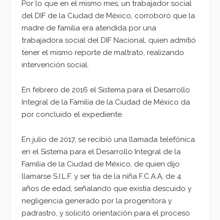
Por lo que en el mismo mes, un trabajador social
del DIF de la Ciudad de México, corroboró que la
madre de familia era atendida por una
trabajadora social del DIF Nacional, quien admitió
tener el mismo reporte de maltrato, realizando
intervención social.
En febrero de 2016 el Sistema para el Desarrollo
Integral de la Familia de la Ciudad de México da
por concluido el expediente.
En julio de 2017, se recibió una llamada telefónica
en el Sistema para el Desarrollo Integral de la
Familia de la Ciudad de México, de quien dijo
llamarse S.I.L.F. y ser tía de la niña F.C.A.A, de 4
años de edad, señalando que existía descuido y
negligencia generado por la progenitora y
padrastro, y solicitó orientación para el proceso