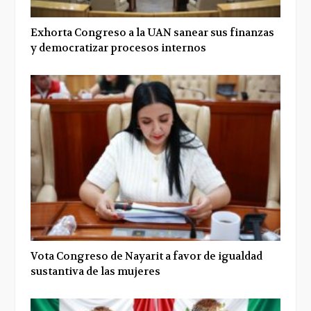
Exhorta Congreso a la UAN sanear sus finanzas
y democratizar procesos internos
Vota Congreso de Nayarit a favor de igualdad
sustantiva de las mujeres