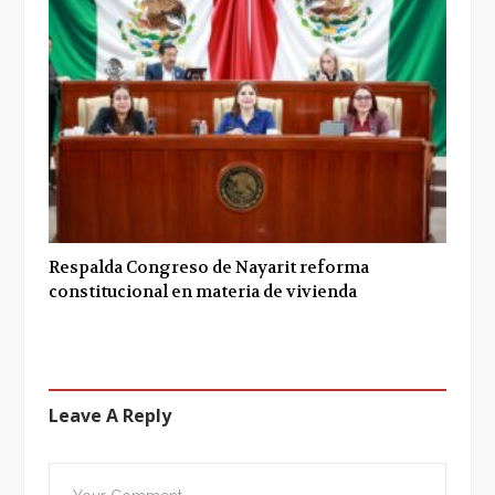
Respalda Congreso de Nayarit reforma
constitucional en materia de vivienda
Leave A Reply