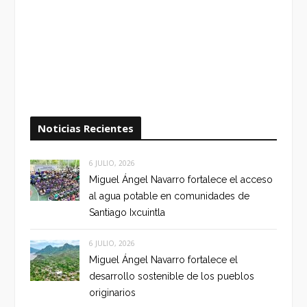
Noticias Recientes
6 JULIO, 2026
Miguel Ángel Navarro fortalece el acceso
al agua potable en comunidades de
Santiago Ixcuintla
6 JULIO, 2026
Miguel Ángel Navarro fortalece el
desarrollo sostenible de los pueblos
originarios