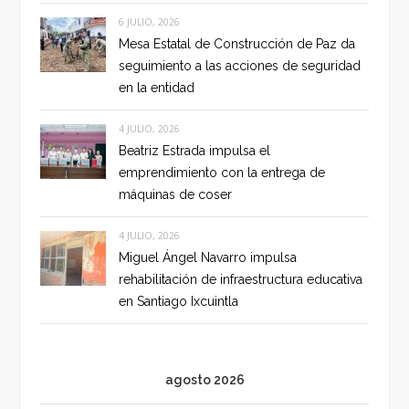
6 JULIO, 2026
Mesa Estatal de Construcción de Paz da
seguimiento a las acciones de seguridad
en la entidad
4 JULIO, 2026
Beatriz Estrada impulsa el
emprendimiento con la entrega de
máquinas de coser
4 JULIO, 2026
Miguel Ángel Navarro impulsa
rehabilitación de infraestructura educativa
en Santiago Ixcuintla
agosto 2026