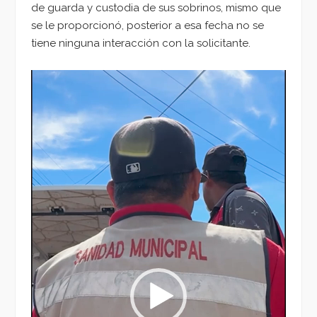
de guarda y custodia de sus sobrinos, mismo que
se le proporcionó, posterior a esa fecha no se
tiene ninguna interacción con la solicitante.
Reproductor
de
vídeo