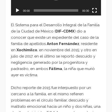
00:00
00:30
El Sistema para el Desarrollo Integral de la Familia
de la Ciudad de México (
DIF-CDMX
) dio a
conocer que existe un expediente del caso de la
familia de apellidos
Anton Fernández
, residente
en
Xochimilco
, en noviembre del 2015; y otro en
julio de 2017, en el último se reportó descuido y
negligencia generado por la progenitora y
padrastro, en ambos
Fátima
, la niña que murió
ayer es víctima.
Dicho reporte de 2015 fue interpuesto por un
cercano a la familia, en el mismo refieren
problemas en el círculo familiar, descuido y
maltrato emocional hacia un niño y dos niñas, una