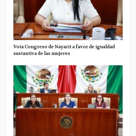
Vota Congreso de Nayarit a favor de igualdad
sustantiva de las mujeres