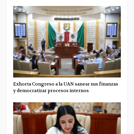
Exhorta Congreso a la UAN sanear sus finanzas
y democratizar procesos internos