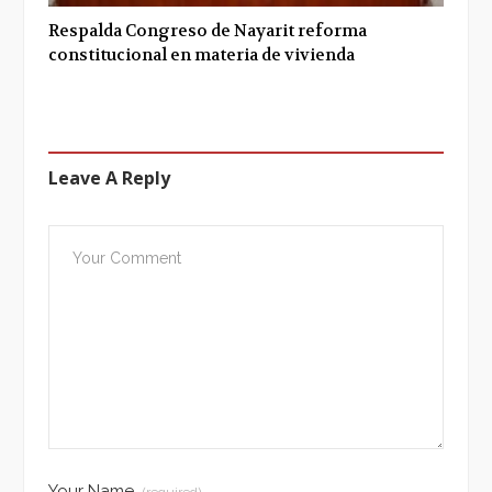
Respalda Congreso de Nayarit reforma
constitucional en materia de vivienda
Leave A Reply
Your Name
(required)