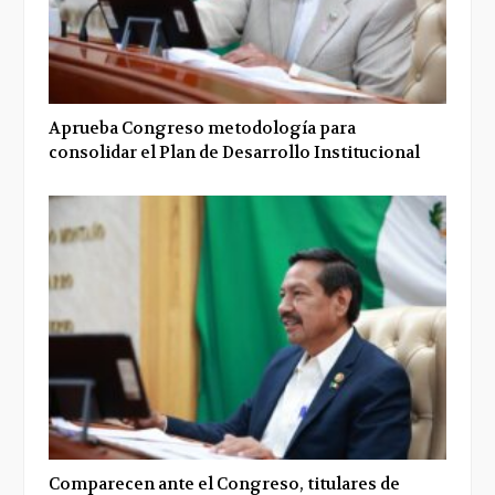
Aprueba Congreso metodología para
consolidar el Plan de Desarrollo Institucional
Comparecen ante el Congreso, titulares de