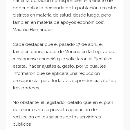
hacer la donación correspondiente, a efecto de
poder paliar la demanda de la población en estos
distritos en materia de salud, desde luego, pero
también en materia de apoyos económicos”
Maurilio Hernández
Cabe destacar que el pasado 17 de abril, el
también coordinador de Morena en la Legislatura
mexiquense anunció que solicitaron al Ejecutivo
estatal, hacer ajustes al gasto, por lo cual les
informaron que se aplicará una reducción
presupuestal para todas las dependencias de los
tres poderes.
No obstante, el legislador detalló que en el plan
de recortes no se prevé la aplicación de
reducción en los salarios de los servidores
públicos.