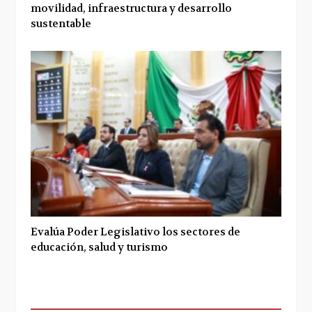
movilidad, infraestructura y desarrollo
sustentable
Evalúa Poder Legislativo los sectores de
educación, salud y turismo