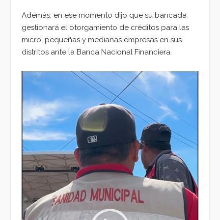
Además, en ese momento dijo que su bancada
gestionará el otorgamiento de créditos para las
micro, pequeñas y medianas empresas en sus
distritos ante la Banca Nacional Financiera.
Reproductor
de
vídeo