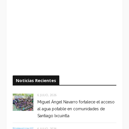
Noticias Recientes
6 JULIO, 2026
Miguel Ángel Navarro fortalece el acceso
al agua potable en comunidades de
Santiago Ixcuintla
6 JULIO, 2026