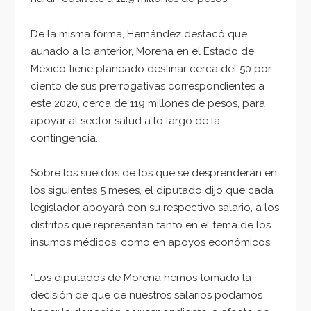
De la misma forma, Hernández destacó que
aunado a lo anterior, Morena en el Estado de
México tiene planeado destinar cerca del 50 por
ciento de sus prerrogativas correspondientes a
este 2020, cerca de 119 millones de pesos, para
apoyar al sector salud a lo largo de la
contingencia.
Sobre los sueldos de los que se desprenderán en
los siguientes 5 meses, el diputado dijo que cada
legislador apoyará con su respectivo salario, a los
distritos que representan tanto en el tema de los
insumos médicos, como en apoyos económicos.
“Los diputados de Morena hemos tomado la
decisión de que de nuestros salarios podamos