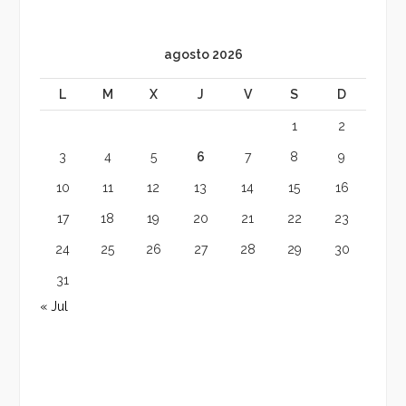
agosto 2026
L
M
X
J
V
S
D
1
2
3
4
5
6
7
8
9
10
11
12
13
14
15
16
17
18
19
20
21
22
23
24
25
26
27
28
29
30
31
« Jul