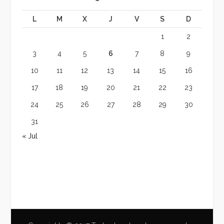
L
M
X
J
V
S
D
1
2
3
4
5
6
7
8
9
10
11
12
13
14
15
16
17
18
19
20
21
22
23
24
25
26
27
28
29
30
31
« Jul