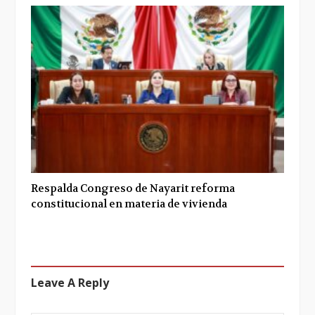
Respalda Congreso de Nayarit reforma
constitucional en materia de vivienda
Leave A Reply