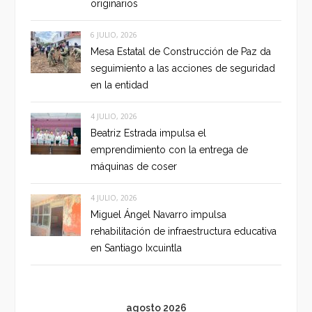
originarios
6 JULIO, 2026
Mesa Estatal de Construcción de Paz da
seguimiento a las acciones de seguridad
en la entidad
4 JULIO, 2026
Beatriz Estrada impulsa el
emprendimiento con la entrega de
máquinas de coser
4 JULIO, 2026
Miguel Ángel Navarro impulsa
rehabilitación de infraestructura educativa
en Santiago Ixcuintla
agosto 2026