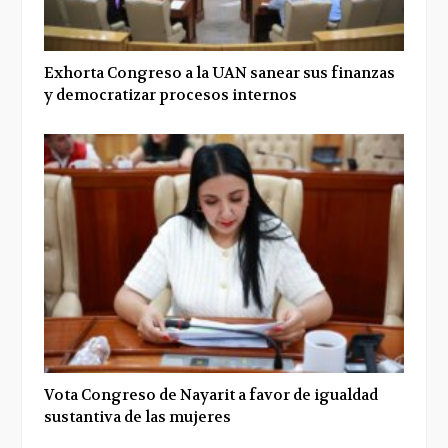
Exhorta Congreso a la UAN sanear sus finanzas
y democratizar procesos internos
Vota Congreso de Nayarit a favor de igualdad
sustantiva de las mujeres