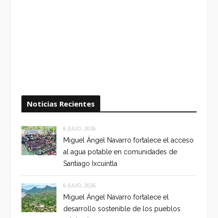
Noticias Recientes
6 JULIO, 2026
Miguel Ángel Navarro fortalece el acceso
al agua potable en comunidades de
Santiago Ixcuintla
6 JULIO, 2026
Miguel Ángel Navarro fortalece el
desarrollo sostenible de los pueblos