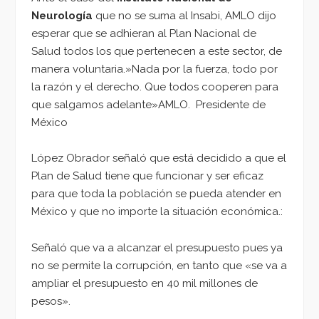
Neurología
que no se suma al Insabi, AMLO dijo
esperar que se adhieran al Plan Nacional de
Salud todos los que pertenecen a este sector, de
manera voluntaria.»Nada por la fuerza, todo por
la razón y el derecho. Que todos cooperen para
que salgamos adelante»AMLO. Presidente de
México
López Obrador señaló que está decidido a que el
Plan de Salud tiene que funcionar y ser eficaz
para que toda la población se pueda atender en
México y que no importe la situación económica.:
Señaló que va a alcanzar el presupuesto pues ya
no se permite la corrupción, en tanto que «se va a
ampliar el presupuesto en 40 mil millones de
pesos».