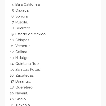
Baja California.
Oaxaca.
Sonora.
Puebla.
Guerrero.
Estado de México.
Chiapas.
Veracruz.
Colima.
Hidalgo.
Quintana Roo.
San Luis Potosí.
Zacatecas.
Durango.
Querétaro.
Nayarit.
Sinalo.
Tlaxcala.