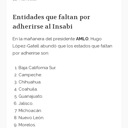
Entidades que faltan por
adherirse al Insabi
En la mañanera del presidente
AMLO
, Hugo
López-Gatell abundó que los estados que faltan
por adherirse son:
Baja California Sur.
Campeche.
Chihuahua.
Coahuila.
Guanajuato.
Jalisco.
Michoacán.
Nuevo León.
Morelos.