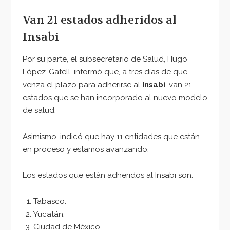
Van 21 estados adheridos al
Insabi
Por su parte, el subsecretario de Salud, Hugo
López-Gatell, informó que, a tres días de que
venza el plazo para adherirse al
Insabi
, van 21
estados que se han incorporado al nuevo modelo
de salud.
Asimismo, indicó que hay 11 entidades que están
en proceso y estamos avanzando.
Los estados que están adheridos al Insabi son:
Tabasco.
Yucatán.
Ciudad de México.