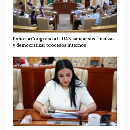
Exhorta Congreso a la UAN sanear sus finanzas
y democratizar procesos internos