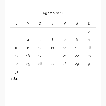
agosto 2026
L
M
X
J
V
S
D
1
2
3
4
5
6
7
8
9
10
11
12
13
14
15
16
17
18
19
20
21
22
23
24
25
26
27
28
29
30
31
« Jul