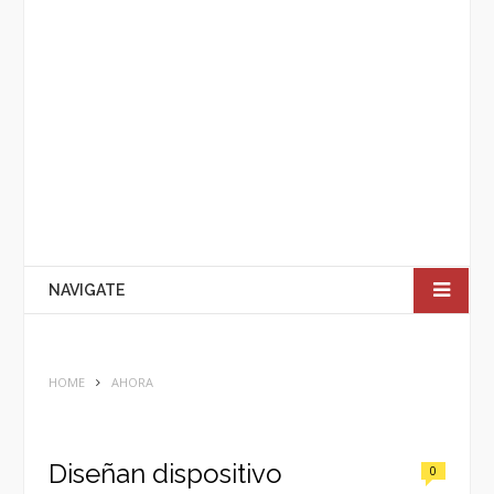
NAVIGATE
HOME
AHORA
Diseñan dispositivo
0