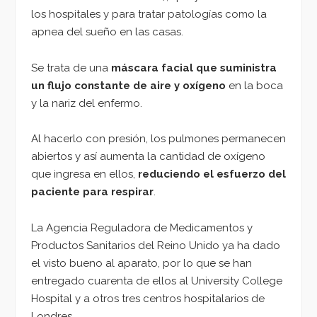
los hospitales y para tratar patologías como la
apnea del sueño en las casas.
Se trata de una
máscara facial que suministra
un flujo constante de aire y oxígeno
en la boca
y la nariz del enfermo.
Al hacerlo con presión, los pulmones permanecen
abiertos y así aumenta la cantidad de oxígeno
que ingresa en ellos,
reduciendo el esfuerzo del
paciente para respirar
.
La Agencia Reguladora de Medicamentos y
Productos Sanitarios del Reino Unido ya ha dado
el visto bueno al aparato, por lo que se han
entregado cuarenta de ellos al University College
Hospital y a otros tres centros hospitalarios de
Londres.