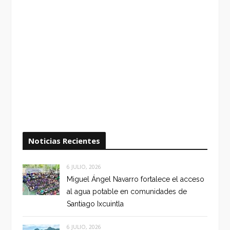
Noticias Recientes
6 JULIO, 2026
Miguel Ángel Navarro fortalece el acceso
al agua potable en comunidades de
Santiago Ixcuintla
6 JULIO, 2026