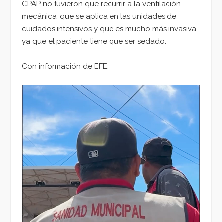
CPAP no tuvieron que recurrir a la ventilación
mecánica, que se aplica en las unidades de
cuidados intensivos y que es mucho más invasiva
ya que el paciente tiene que ser sedado.
Con información de EFE.
Reproductor
de
vídeo