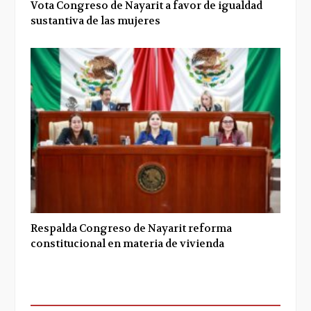
Vota Congreso de Nayarit a favor de igualdad
sustantiva de las mujeres
Respalda Congreso de Nayarit reforma
constitucional en materia de vivienda