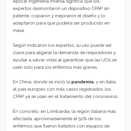
Aplicar ingeniería inversa significa que los
expertos desmontaron un dispositivo CPAP sin
patente, copiaron y mejoraron el diseño y lo
adaptaron para que pudiera ser producido en
masa.
Según indicaron los expertos, su uso puede ser
clave para aligerar la demanda de respiradores y
ayudar a salvar vidas al garantizar que las UCIs se
usen solo para los enfermos más graves.
En China, donde se inició la
pandemia
, y en Italia,
el país europeo con más casos registrados, los
CPAP ya se usan en el tratamiento del coronavirus.
En concreto, en Lombardía, la región italiana más
afectada, aproximadamente el 50% de los
enfermos que fueron tratados con equipos de