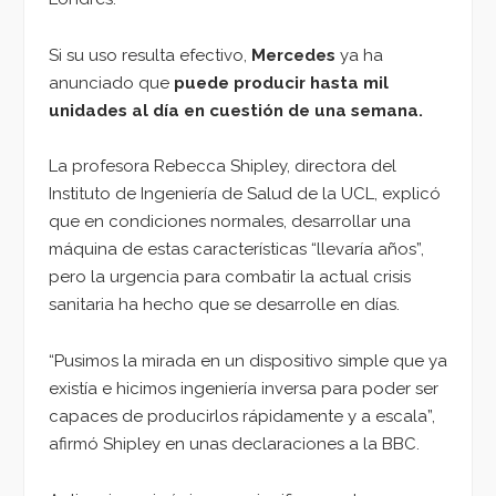
Si su uso resulta efectivo,
Mercedes
ya ha
anunciado que
puede producir hasta mil
unidades al día en cuestión de una semana.
La profesora Rebecca Shipley, directora del
Instituto de Ingeniería de Salud de la UCL, explicó
que en condiciones normales, desarrollar una
máquina de estas características “llevaría años”,
pero la urgencia para combatir la actual crisis
sanitaria ha hecho que se desarrolle en días.
“Pusimos la mirada en un dispositivo simple que ya
existía e hicimos ingeniería inversa para poder ser
capaces de producirlos rápidamente y a escala”,
afirmó Shipley en unas declaraciones a la BBC.