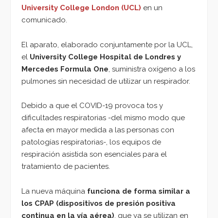
University College London (UCL)
en un
comunicado.
El aparato, elaborado conjuntamente por la UCL,
el
University College Hospital de Londres y
Mercedes Formula One
, suministra oxígeno a los
pulmones sin necesidad de utilizar un respirador.
Debido a que el COVID-19 provoca tos y
dificultades respiratorias -del mismo modo que
afecta en mayor medida a las personas con
patologías respiratorias-, los equipos de
respiración asistida son esenciales para el
tratamiento de pacientes.
La nueva máquina
funciona de forma similar a
los CPAP (dispositivos de presión positiva
continua en la vía aérea)
, que ya se utilizan en