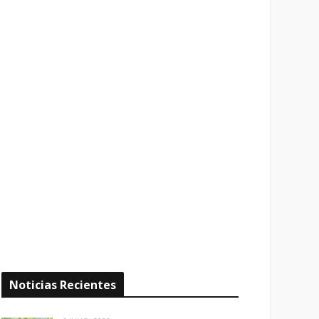
Noticias Recientes