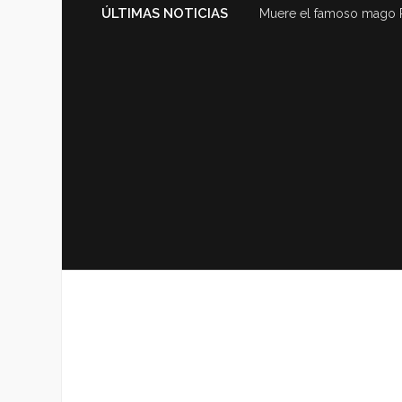
ÚLTIMAS NOTICIAS
Muere el famoso mago 