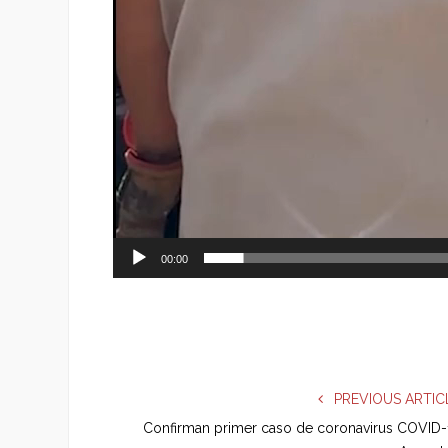
00:00
PREVIOUS ARTIC
Confirman primer caso de coronavirus COVID-