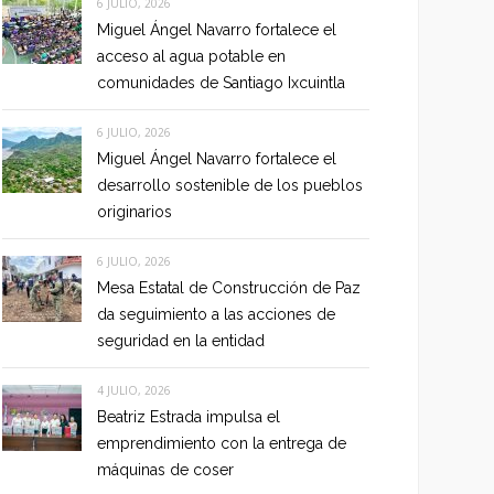
6 JULIO, 2026
Miguel Ángel Navarro fortalece el
acceso al agua potable en
comunidades de Santiago Ixcuintla
6 JULIO, 2026
Miguel Ángel Navarro fortalece el
desarrollo sostenible de los pueblos
originarios
6 JULIO, 2026
Mesa Estatal de Construcción de Paz
da seguimiento a las acciones de
seguridad en la entidad
4 JULIO, 2026
Beatriz Estrada impulsa el
emprendimiento con la entrega de
máquinas de coser