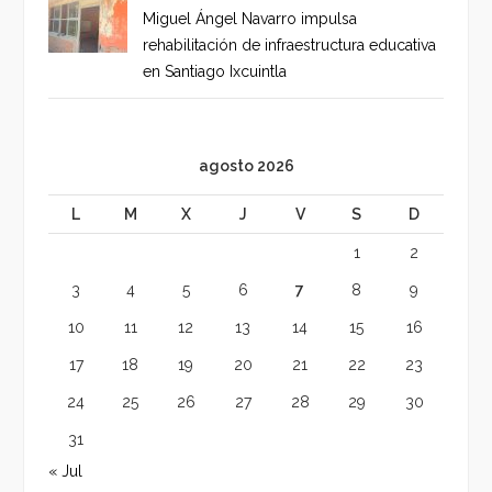
Miguel Ángel Navarro impulsa
rehabilitación de infraestructura educativa
en Santiago Ixcuintla
agosto 2026
L
M
X
J
V
S
D
1
2
3
4
5
6
7
8
9
10
11
12
13
14
15
16
17
18
19
20
21
22
23
24
25
26
27
28
29
30
31
« Jul