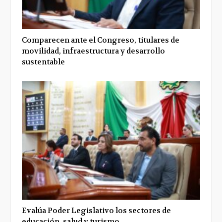
Comparecen ante el Congreso, titulares de
movilidad, infraestructura y desarrollo
sustentable
Evalúa Poder Legislativo los sectores de
educación, salud y turismo