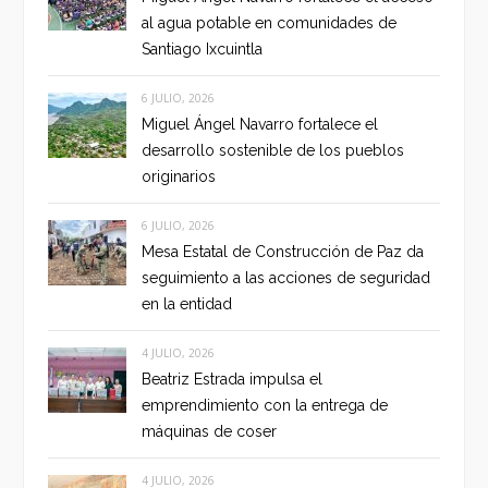
al agua potable en comunidades de
Santiago Ixcuintla
6 JULIO, 2026
Miguel Ángel Navarro fortalece el
desarrollo sostenible de los pueblos
originarios
6 JULIO, 2026
Mesa Estatal de Construcción de Paz da
seguimiento a las acciones de seguridad
en la entidad
4 JULIO, 2026
Beatriz Estrada impulsa el
emprendimiento con la entrega de
máquinas de coser
4 JULIO, 2026