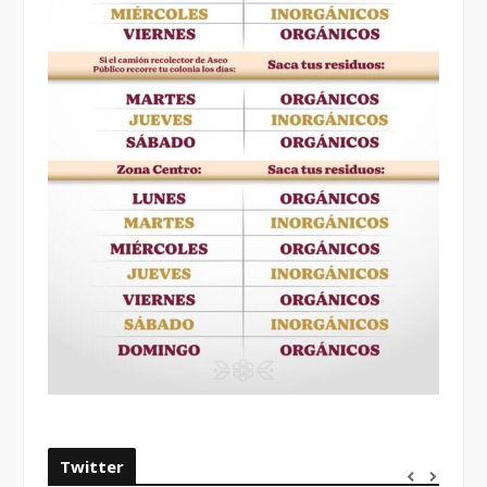
Twitter