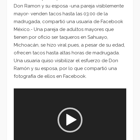
Don Ramon y su esposa -una pareja visiblemente
mayor- venden tacos hasta las 03:00 de la
madrugada, compartió una usuaria de Facebook
México.- Una pareja de adultos mayores que
tienen por oficio ser taqueros en Sahuayo,
Michoacán, se hizo viral pues, a pesar de su edad,
ofrecen tacos hasta altas horas de madrugada.
Una usuaria quiso visibilizar el esfuerzo de Don
Ramón y su esposa, por lo que compartió una
fotografía de ellos en Facebook.
Reproductor
de
vídeo