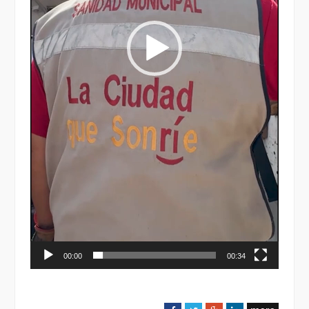
00:00
00:34