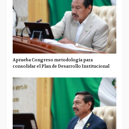
Aprueba Congreso metodología para
consolidar el Plan de Desarrollo Institucional