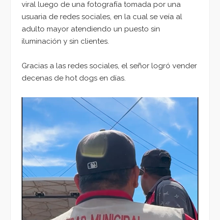
viral luego de una fotografía tomada por una
usuaria de redes sociales, en la cual se veía al
adulto mayor atendiendo un puesto sin
iluminación y sin clientes.
Gracias a las redes sociales, el señor logró vender
decenas de hot dogs en días.
Reproductor
de
vídeo