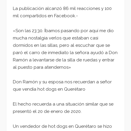
La publicación alcanzó 86 mil reacciones y 100
mil compartidos en Facebook.-
«Son las 23:30. Íbamos pasando por aquí me dio
mucha nostalgia verlos que estaban casi
dormidos en las sillas, pero al escuchar que se
paró el carro de inmediato la señora ayudó a Don
Ramón a levantarse de la silla de ruedas y entrar
al puesto para atendernos»
Don Ramón y su esposa nos recuerdan a señor
que vendía hot dogs en Querétaro
El hecho recuerda a una situación similar que se
presentó el 20 de enero de 2020.
Un vendedor de hot dogs en Querétaro se hizo