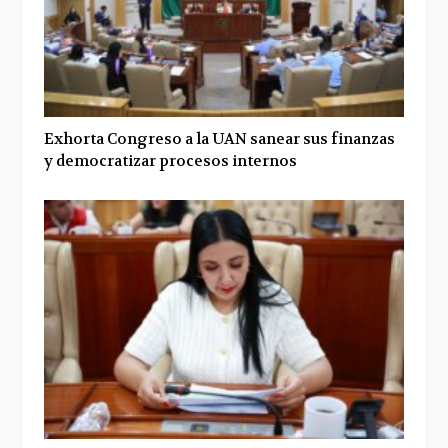
Exhorta Congreso a la UAN sanear sus finanzas
y democratizar procesos internos