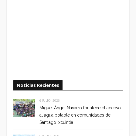
Noticias Recientes
6 JULIO, 2026
Miguel Ángel Navarro fortalece el acceso
al agua potable en comunidades de
Santiago Ixcuintla
6 JULIO, 2026