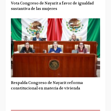
Vota Congreso de Nayarit a favor de igualdad
sustantiva de las mujeres
Respalda Congreso de Nayarit reforma
constitucional en materia de vivienda