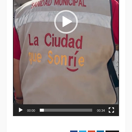
00:00
00:34