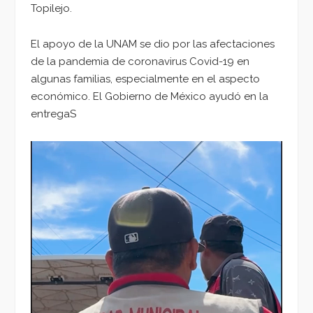
Topilejo.
El apoyo de la UNAM se dio por las afectaciones
de la pandemia de coronavirus Covid-19 en
algunas familias, especialmente en el aspecto
económico. El Gobierno de México ayudó en la
entregaS
Reproductor
de
vídeo