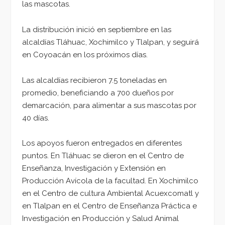
las mascotas.
La distribución inició en septiembre en las
alcaldías Tláhuac, Xochimilco y Tlalpan, y seguirá
en Coyoacán en los próximos días.
Las alcaldías recibieron 7.5 toneladas en
promedio, beneficiando a 700 dueños por
demarcación, para alimentar a sus mascotas por
40 días.
Los apoyos fueron entregados en diferentes
puntos. En Tláhuac se dieron en el Centro de
Enseñanza, Investigación y Extensión en
Producción Avícola de la facultad. En Xochimilco
en el Centro de cultura Ambiental Acuexcomatl y
en Tlalpan en el Centro de Enseñanza Práctica e
Investigación en Producción y Salud Animal