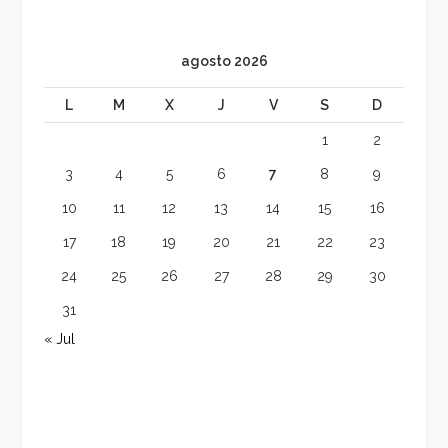
agosto 2026
L
M
X
J
V
S
D
1
2
3
4
5
6
7
8
9
10
11
12
13
14
15
16
17
18
19
20
21
22
23
24
25
26
27
28
29
30
31
« Jul