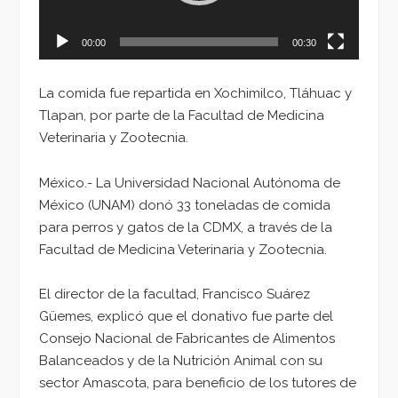
00:00
00:30
La comida fue repartida en Xochimilco, Tláhuac y
Tlapan, por parte de la Facultad de Medicina
Veterinaria y Zootecnia.
México.- La Universidad Nacional Autónoma de
México (UNAM) donó 33 toneladas de comida
para perros y gatos de la CDMX, a través de la
Facultad de Medicina Veterinaria y Zootecnia.
El director de la facultad, Francisco Suárez
Güemes, explicó que el donativo fue parte del
Consejo Nacional de Fabricantes de Alimentos
Balanceados y de la Nutrición Animal con su
sector Amascota, para beneficio de los tutores de