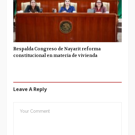
Respalda Congreso de Nayarit reforma
constitucional en materia de vivienda
Leave A Reply