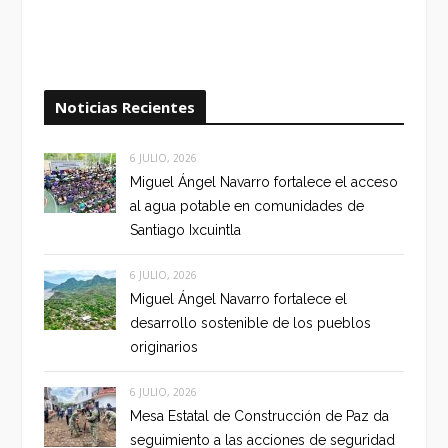
Noticias Recientes
6 JULIO, 2026
Miguel Ángel Navarro fortalece el acceso
al agua potable en comunidades de
Santiago Ixcuintla
6 JULIO, 2026
Miguel Ángel Navarro fortalece el
desarrollo sostenible de los pueblos
originarios
6 JULIO, 2026
Mesa Estatal de Construcción de Paz da
seguimiento a las acciones de seguridad