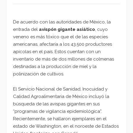
De acuerdo con las autoridades de México, la
entrada del
avispón gigante asiático
, cuyo
veneno es más tóxico que el de las especies
americanas, afectaría a los 43.500 productores
apícolas en el país. Estos cuentan con un
inventario de más de dos millones de colmenas
destinadas a la producción de miel y la
polinización de cultivos.
El Servicio Nacional de Sanidad, Inocuidad y
Calidad Agroalimentaria de México incluyó la
búsqueda de las avispas gigantes en sus
“programas de vigilancia epidemiológica”.
Recientemente, se hallaron ejemplares en el
estado de Washington, en el noroeste de Estados