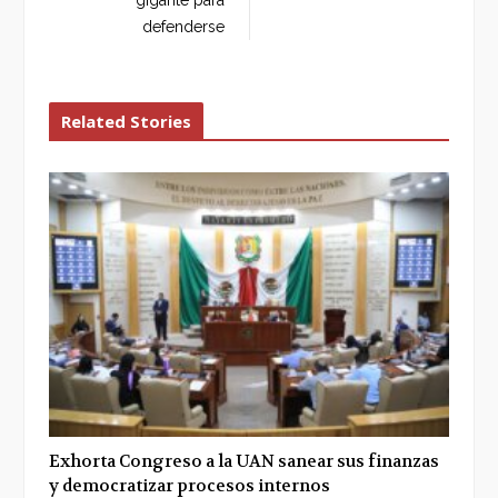
defenderse
Related Stories
Exhorta Congreso a la UAN sanear sus finanzas
y democratizar procesos internos