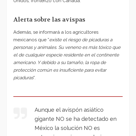
Unidos, fronterizo con Canadá.
Alerta sobre las avispas
Además, se informará a los agricultores
mexicanos que “
existe el riesgo de picaduras a
personas y animales. Su veneno es más tóxico que
el de cualquier especie residente en el continente
americano. Y debido a su tamaño, la ropa de
protección común es insuficiente para evitar
picaduras
“.
Aunque el avispón asiático
gigante NO se ha detectado en
México la solución NO es