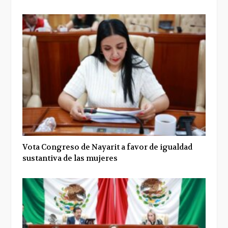
Vota Congreso de Nayarit a favor de igualdad
sustantiva de las mujeres