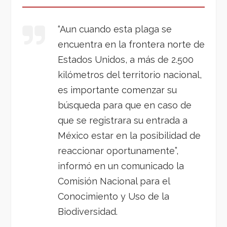
“Aun cuando esta plaga se
encuentra en la frontera norte de
Estados Unidos, a más de 2.500
kilómetros del territorio nacional,
es importante comenzar su
búsqueda para que en caso de
que se registrara su entrada a
México estar en la posibilidad de
reaccionar oportunamente”,
informó en un comunicado la
Comisión Nacional para el
Conocimiento y Uso de la
Biodiversidad.