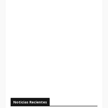
Noticias Recientes