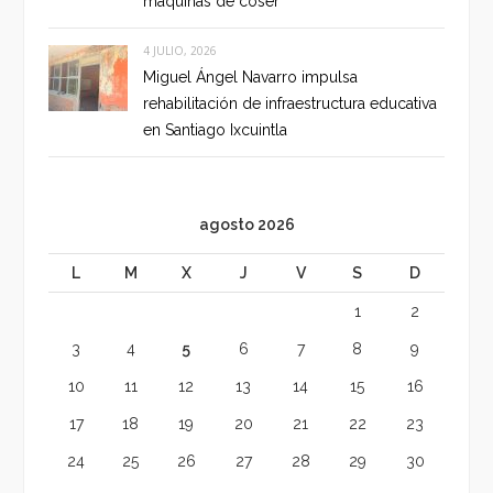
máquinas de coser
4 JULIO, 2026
Miguel Ángel Navarro impulsa
rehabilitación de infraestructura educativa
en Santiago Ixcuintla
agosto 2026
L
M
X
J
V
S
D
1
2
3
4
5
6
7
8
9
10
11
12
13
14
15
16
17
18
19
20
21
22
23
24
25
26
27
28
29
30