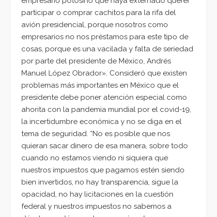
empresario potosino que haya externado querer
participar o comprar cachitos para la rifa del
avión presidencial, porque nosotros como
empresarios no nos préstamos para este tipo de
cosas, porque es una vacilada y falta de seriedad
por parte del presidente de México, Andrés
Manuel López Obrador». Consideró que existen
problemas más importantes en México que el
presidente debe poner atención especial como
ahorita con la pandemia mundial por el covid-19,
la incertidumbre económica y no se diga en el
tema de seguridad. “No es posible que nos
quieran sacar dinero de esa manera, sobre todo
cuando no estamos viendo ni siquiera que
nuestros impuestos que pagamos estén siendo
bien invertidos, no hay transparencia, sigue la
opacidad, no hay licitaciones en la cuestión
federal y nuestros impuestos no sabemos a