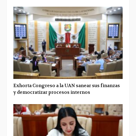
Exhorta Congreso a la UAN sanear sus finanzas
y democratizar procesos internos