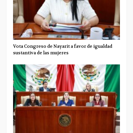
Vota Congreso de Nayarit a favor de igualdad
sustantiva de las mujeres