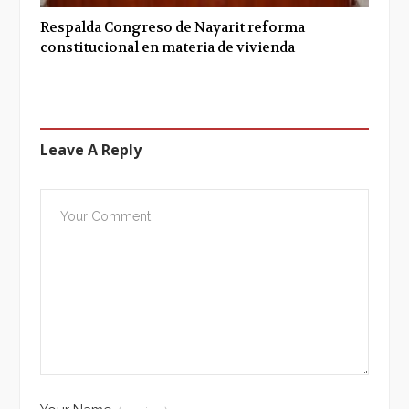
Respalda Congreso de Nayarit reforma
constitucional en materia de vivienda
Leave A Reply