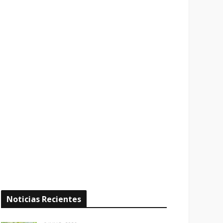
Noticias Recientes