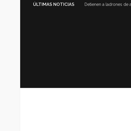
ÚLTIMAS NOTICIAS
Detienen a ladrones de 