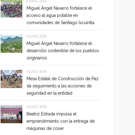
6 JULIO, 2026
Miguel Ángel Navarro fortalece el
acceso al agua potable en
comunidades de Santiago Ixcuintla
6 JULIO, 2026
Miguel Ángel Navarro fortalece el
desarrollo sostenible de los pueblos
originarios
6 JULIO, 2026
Mesa Estatal de Construcción de Paz
da seguimiento a las acciones de
seguridad en la entidad
4 JULIO, 2026
Beatriz Estrada impulsa el
emprendimiento con la entrega de
máquinas de coser