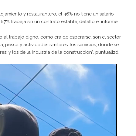
ojamiento y restaurantero, el 46% no tiene un salario
l 67% trabaja sin un contrato estable, detalló el informe.
 al trabajo digno, como era de esperarse, son el sector
a, pesca y actividades similares; los servicios, donde se
s; y los de la industria de la construcción”, puntualizó.