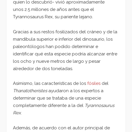
quien lo descubrió- vivió aproximadamente
unos 2.5 millones de años antes que el
Tyrannosaurus Rex, su pariente lejano.
Gracias a sus restos fosilizados del cráneo y de la
mandíbula superior e inferior del dinosaurio, los
paleontólogos han podido determinar e
identificar qué esta especie podría alcanzar entre
los ocho y nueve metros de largo y pesar
alrededor de dos toneladas.
Asimismo, las características de los
fósiles
del
Thanatotheristes
ayudaron a los expertos a
determinar que se trataba de una especie
completamente diferente a la del
Tyrannosaurus
Rex
.
Además, de acuerdo con el autor principal de