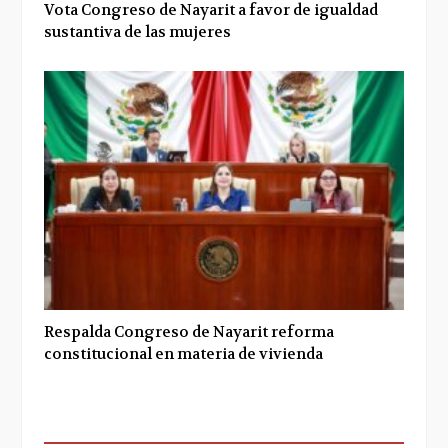
Vota Congreso de Nayarit a favor de igualdad
sustantiva de las mujeres
Respalda Congreso de Nayarit reforma
constitucional en materia de vivienda