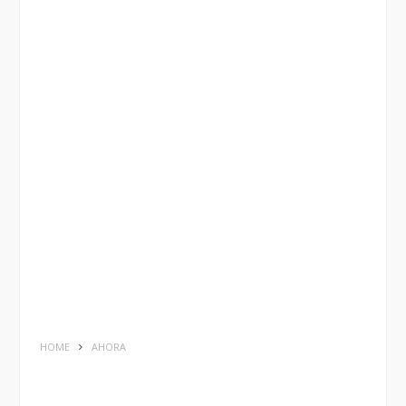
HOME
AHORA