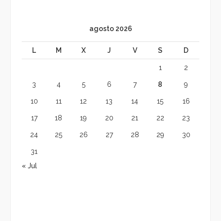
agosto 2026
L
M
X
J
V
S
D
1
2
3
4
5
6
7
8
9
10
11
12
13
14
15
16
17
18
19
20
21
22
23
24
25
26
27
28
29
30
31
« Jul