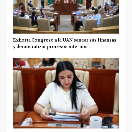
Exhorta Congreso a la UAN sanear sus finanzas
y democratizar procesos internos