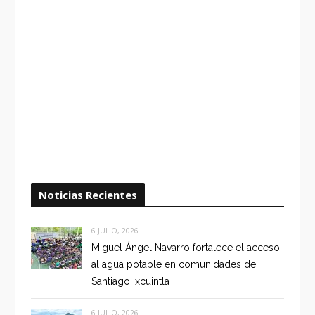
Noticias Recientes
6 JULIO, 2026
Miguel Ángel Navarro fortalece el acceso
al agua potable en comunidades de
Santiago Ixcuintla
6 JULIO, 2026