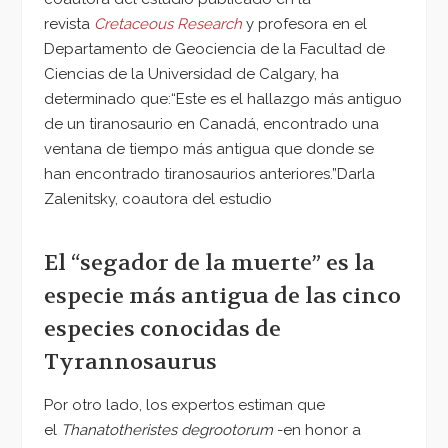
revista
Cretaceous Research
y profesora en el
Departamento de Geociencia de la Facultad de
Ciencias de la Universidad de Calgary, ha
determinado que:“Este es el hallazgo más antiguo
de un tiranosaurio en Canadá, encontrado una
ventana de tiempo más antigua que donde se
han encontrado tiranosaurios anteriores.”Darla
Zalenitsky, coautora del estudio
El “segador de la muerte” es la
especie más antigua de las cinco
especies conocidas de
Tyrannosaurus
Por otro lado, los expertos estiman que
el
Thanatotheristes degrootorum
-en honor a