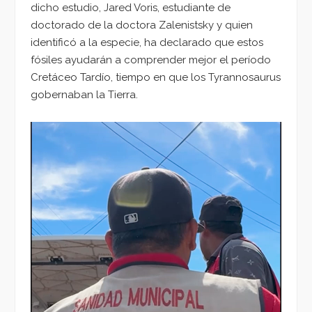
dicho estudio, Jared Voris, estudiante de
doctorado de la doctora Zalenistsky y quien
identificó a la especie, ha declarado que estos
fósiles ayudarán a comprender mejor el período
Cretáceo Tardío, tiempo en que los Tyrannosaurus
gobernaban la Tierra.
Reproductor
de
vídeo