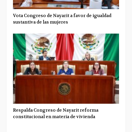
Vota Congreso de Nayarit a favor de igualdad
sustantiva de las mujeres
Respalda Congreso de Nayarit reforma
constitucional en materia de vivienda