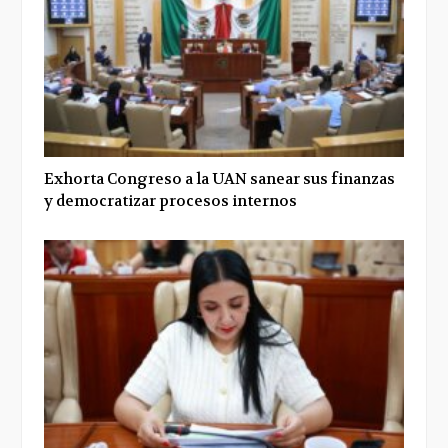
Exhorta Congreso a la UAN sanear sus finanzas
y democratizar procesos internos