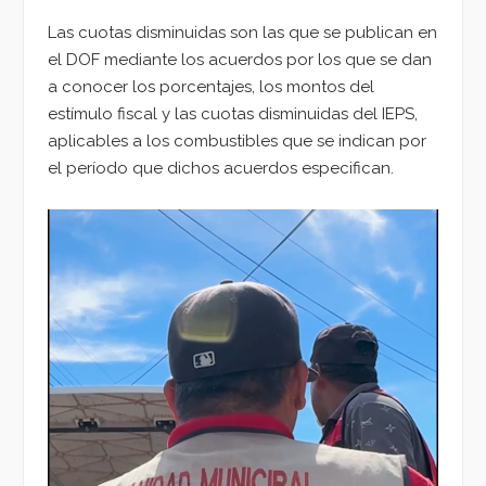
Las cuotas disminuidas son las que se publican en
el DOF mediante los acuerdos por los que se dan
a conocer los porcentajes, los montos del
estímulo fiscal y las cuotas disminuidas del IEPS,
aplicables a los combustibles que se indican por
el período que dichos acuerdos especifican.
Reproductor
de
vídeo