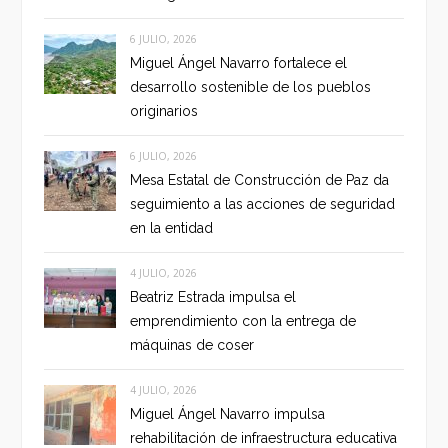
6 JULIO, 2026
Miguel Ángel Navarro fortalece el
desarrollo sostenible de los pueblos
originarios
6 JULIO, 2026
Mesa Estatal de Construcción de Paz da
seguimiento a las acciones de seguridad
en la entidad
4 JULIO, 2026
Beatriz Estrada impulsa el
emprendimiento con la entrega de
máquinas de coser
4 JULIO, 2026
Miguel Ángel Navarro impulsa
rehabilitación de infraestructura educativa