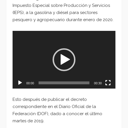
Impuesto Especial sobre Producción y Servicios
(IEPS), a la gasolina y diésel para sectores
pesquero y agropecuario durante enero de 2020.
Reproductor
de
vídeo
00:00
00:30
Esto después de publicar el decreto
correspondiente en el Diario Oficial de la
Federación (DOF), dado a conocer el último
martes de 2019.