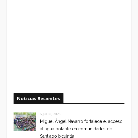
Noticias Recientes
6 JULIO, 2026
Miguel Ángel Navarro fortalece el acceso
al agua potable en comunidades de
Santiago Ixcuintla