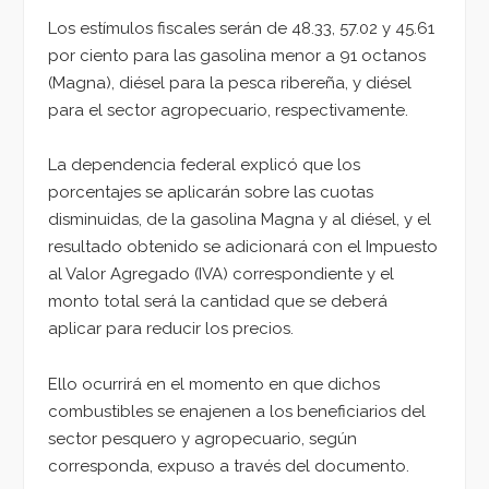
Los estímulos fiscales serán de 48.33, 57.02 y 45.61
por ciento para las gasolina menor a 91 octanos
(Magna), diésel para la pesca ribereña, y diésel
para el sector agropecuario, respectivamente.
La dependencia federal explicó que los
porcentajes se aplicarán sobre las cuotas
disminuidas, de la gasolina Magna y al diésel, y el
resultado obtenido se adicionará con el Impuesto
al Valor Agregado (IVA) correspondiente y el
monto total será la cantidad que se deberá
aplicar para reducir los precios.
Ello ocurrirá en el momento en que dichos
combustibles se enajenen a los beneficiarios del
sector pesquero y agropecuario, según
corresponda, expuso a través del documento.