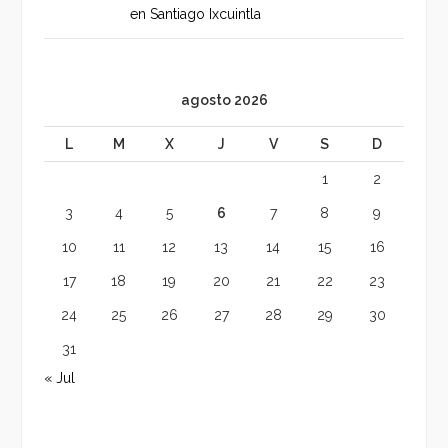
en Santiago Ixcuintla
agosto 2026
L
M
X
J
V
S
D
1
2
3
4
5
6
7
8
9
10
11
12
13
14
15
16
17
18
19
20
21
22
23
24
25
26
27
28
29
30
31
« Jul